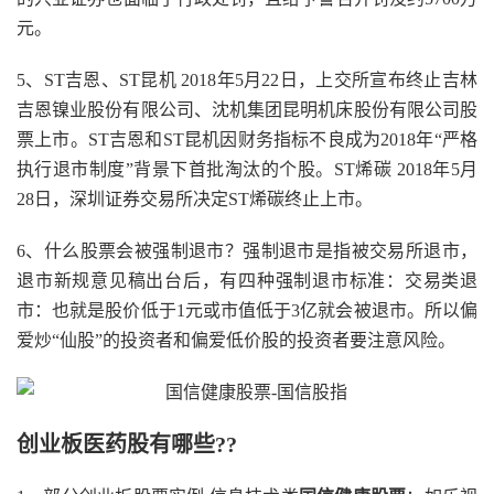
元。
5、ST吉恩、ST昆机 2018年5月22日，上交所宣布终止吉林
吉恩镍业股份有限公司、沈机集团昆明机床股份有限公司股
票上市。ST吉恩和ST昆机因财务指标不良成为2018年“严格
执行退市制度”背景下首批淘汰的个股。ST烯碳 2018年5月
28日，深圳证券交易所决定ST烯碳终止上市。
6、什么股票会被强制退市？强制退市是指被交易所退市，
退市新规意见稿出台后，有四种强制退市标准：交易类退
市：也就是股价低于1元或市值低于3亿就会被退市。所以偏
爱炒“仙股”的投资者和偏爱低价股的投资者要注意风险。
创业板医药股有哪些??