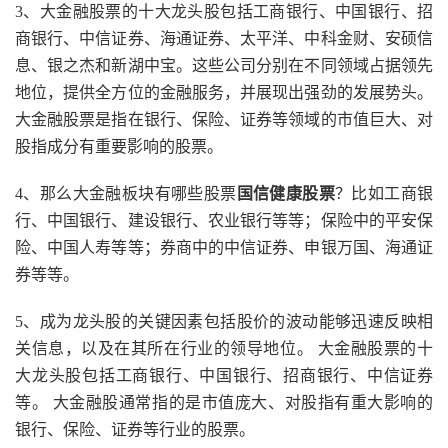
3、大金融股票的十大龙头股包括工商银行、中国银行、招
商银行、中信证券、海通证券、太平洋、中科金财、安硕信
息、银之杰和新湖中宝。这些公司分别在不同领域占据领先
地位，提供全方位的金融服务，并展现出强劲的发展势头。
大金融股票是指在银行、保险、证券等领域的市值巨大、对
股指成分有重要影响的股票。
4、那么大金融板块有哪些股票
国信健康股票
？比如工商银
行、中国银行、建设银行、农业银行等等；保险中的平安保
险、中国人寿等等；券商中的中信证券、申银万国、海通证
券等等。
5、成为龙头股的关键因素包括股价的波动能够迅速反映相
关信息，以及在其所在行业的领导地位。 大金融股票的十
大龙头股包括工商银行、中国银行、招商银行、中信证券
等。 大金融股通常指的是市值庞大、对股指有重大影响的
银行、保险、证券等行业的股票。