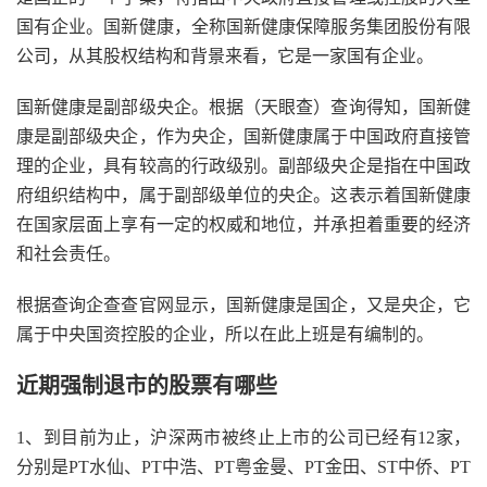
国有企业。国新健康，全称国新健康保障服务集团股份有限
公司，从其股权结构和背景来看，它是一家国有企业。
国新健康是副部级央企。根据（天眼查）查询得知，国新健
康是副部级央企，作为央企，国新健康属于中国政府直接管
理的企业，具有较高的行政级别。副部级央企是指在中国政
府组织结构中，属于副部级单位的央企。这表示着国新健康
在国家层面上享有一定的权威和地位，并承担着重要的经济
和社会责任。
根据查询企查查官网显示，国新健康是国企，又是央企，它
属于中央国资控股的企业，所以在此上班是有编制的。
近期强制退市的股票有哪些
1、到目前为止，沪深两市被终止上市的公司已经有12家，
分别是PT水仙、PT中浩、PT粤金曼、PT金田、ST中侨、PT