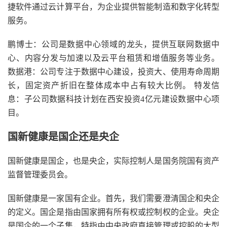
捷软件通过云计算平台，为企业提供智能制造和数字化转型
服务。
鹏博士：公司是数据中心领域的龙头，提供互联网数据中
心、内容分发与加速以及云平台租赁和增值服务等业务。
数据港：公司专注于数据中心建设，投资大、使用寿命周期
长，固定资产折旧在整体成本中占有较大比例。 特发信
息：子公司数据科技计划在西安投资4亿元建设数据中心项
目。
国新健康是国企还是央企
国新健康是国企，也是央企，实际控制人是国务院国有资产
监督管理委员会。
国新健康是一家国有企业。首先，我们需要澄清国企和央企
的定义。国企是指由国家拥有所有权或控制权的企业。央企
是国企的一个子集，特指由中央政府直接管理或控股的大型