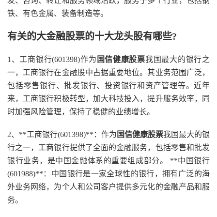
发、咨询、转让和服务领域活跃，服务于多个行业，包括钢
铁、有色金属、装备制造等。
有关的大金融股票的十大龙头股有哪些?
1、工商银行(601398)作为
国信健康股票
我国最大的银行之
一，工商银行在金融股中占据重要地位。其业务范围广泛，
包括零售银行、批发银行、投资银行和资产管理等。近年
来，工商银行积极转型，加大科技投入，提升服务效率，同
时加强风险管理，保持了稳健的业绩增长。
2、**工商银行(601398)**：作为
国信健康股票
我国最大的银
行之一，工商银行提供了全面的金融服务，包括零售和批发
银行业务，是中国金融体系的重要组成部分。 **中国银行
(601988)**：中国银行是一家全球性的银行，拥有广泛的海
外业务网络，为个人和公司客户提供多元化的金融产品和服
务。