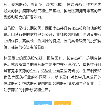
药、泰格医药、凯莱英、康龙化成。 恒瑞医药：作为国内
最大的抗肿瘤药物研究和生产基地，恒瑞医药拥有丰富的产
品线和强大的研发能力。
白马股，是指长期绩优、回报率高并具有较高投资价值的股
票。因其有关的信息已经公开，业绩较为明朗，同时又兼有
业绩优良、高成长、低风险的特点，因而具备较高的投资价
值，往往为投资者所看好。
林园重仓的医药股包括：恒瑞医药、长春高新、药明康德
等。林园所重仓的医药股主要集中在业绩稳定、增长性强且
具有竞争优势的企业。这些企业涵盖医药研发、生产制造和
销售等医药行业的不同环节。以下是针对其中几家公司的
恒瑞医药：恒瑞医药是国内知名的医药研发和生产企业，专
注于药品的创新研发和生产。