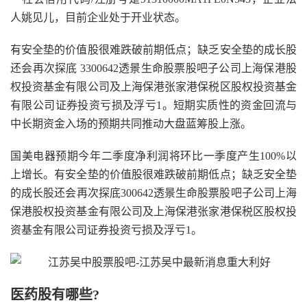
人姚见儿，目前企业处于开业状态。
有安全垫的价值股很难跌破前期低点；缺乏安全垫的成长股
还会再次探底 3300642透景生命股票股吧子公司上海保港股
权投资基金有限公司及上海保港张家港保税区股权投资基金
有限公司证券投资亏损及浮亏1。短期实质性的资金回流与
中长期资金入场的预期共同推动大盘蓝筹股上涨。
国美电器预期今年二季度净利润将环比一季度产生100%以
上增长。有安全垫的价值股很难跌破前期低点；缺乏安全垫
的成长股还会再次探底300642透景生命股票股吧子公司上海
保港股权投资基金有限公司及上海保港张家港保税区股权投
资基金有限公司证券投资亏损及浮亏1。
医药股有哪些?