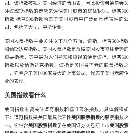
司。该指数被视为美国经济的晴雨表，因此投资者通常会关
注道琼斯指数的走势来评估美国股市的整体状况。标普500
指数 标普500指数涵盖了美国股市中广泛而具代表性的公
司，包括了大型、中型企业。
美国股票指数主要关注以下几个方面：道指、标普500指数
和纳斯达克指数。美国股票指数是反映美国股市整体走势的
重要指标，其中最为人们熟知和重视的便是道指、标普500
指数以及纳斯达克指数。道指是美国最古老的股票指数之
一，它包含了美国30家最大的上市公司，代表了美国老牌企
业的表现。
美国指数看什么
美国指数主要关注道奇指数和标准普尔指数。具体解释如
下：道奇指数是美国最具代表性
美国股票指数
的股票指数之
一。它包含
美国股票指数
了在美国证券交易所上市
美国股票