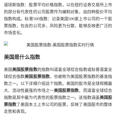
道琼斯指数：股票平均价格指数，以在纽约证券交易所上市
的部分有代表性的公司股票作为编制对象，由四种股价平均
指数构成。标普500指数：记录美国500家上市公司的一个股
票指数，包含的公司多，风险更为分散，能够反映更广泛的
市场变化。
美国是什么指数
美国
美国股票指数
的指数叫道富全球综合指数或标普道富全
球综合指数
美国股票指数
，也被称为美国股票指数的基准指
数之一。以下详细介绍这个指数。美国的股市是全球规模最
大、流动性最强的市场之一
美国股票指数
，而道富全球综合
指数是其中最为代表性的股票指数之一。该指数涵盖
美国股
票指数
了美国本土上市公司的股票，反映了美国股市的整体
走势和表现。