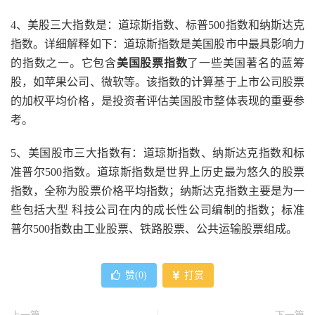
4、美股三大指数是：道琼斯指数、标普500指数和纳斯达克
指数。详细解释如下：道琼斯指数是美国股市中最具影响力
的指数之一。它包含
美国股票指数
了一些美国著名的蓝筹
股，如苹果公司、微软等。该指数的计算基于上市公司股票
的加权平均价格，是投资者评估美国股市整体表现的重要参
考。
5、美国股市三大指数有：道琼斯指数、纳斯达克指数和标
准普尔500指数。道琼斯指数是世界上历史最为悠久的股票
指数，全称为股票价格平均指数；纳斯达克指数主要是为一
些包括大型 科技公司在内的成长性公司编制的指数；标准
普尔500指数由工业股票、铁路股票、公共运输股票组成。
赞(
0
)
打赏