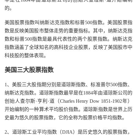
的。
美国股票指数叫纳斯达克指数和标普500指数。美国股票指
数是反映美国股市整体走势的重要指标。其中，纳斯达克指
数和标普500指数是最具代表性的两个股票指数。纳斯达克
指数涵盖了全球知名的高科技企业股票，反映了美国股市中
科技股的整体表现。
美国三大股票指数
1、美股三大股指期分别是道琼斯指数、标准普尔500指数、
纳斯达克指数。道琼斯指数最早是在1884年由道琼斯公司的
创始人查尔斯·亨利·道（Charles Henry Dow 1851-1902年）
开始编制的一种算术平均股价指数。道琼斯指数是世界上历
史最为悠久的股票指数，它的全称为股票价格平均指数。
2、道琼斯工业平均指数（DJIA）是历史悠久的股票指数，