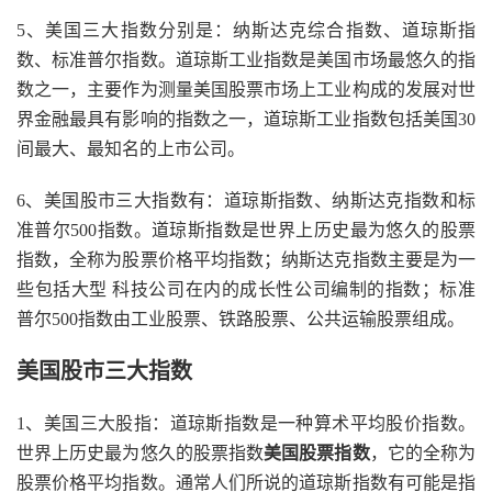
5、美国三大指数分别是：纳斯达克综合指数、道琼斯指
数、标准普尔指数。道琼斯工业指数是美国市场最悠久的指
数之一，主要作为测量美国股票市场上工业构成的发展对世
界金融最具有影响的指数之一，道琼斯工业指数包括美国30
间最大、最知名的上市公司。
6、美国股市三大指数有：道琼斯指数、纳斯达克指数和标
准普尔500指数。道琼斯指数是世界上历史最为悠久的股票
指数，全称为股票价格平均指数；纳斯达克指数主要是为一
些包括大型 科技公司在内的成长性公司编制的指数；标准
普尔500指数由工业股票、铁路股票、公共运输股票组成。
美国股市三大指数
1、美国三大股指：道琼斯指数是一种算术平均股价指数。
世界上历史最为悠久的股票指数
美国股票指数
，它的全称为
股票价格平均指数。通常人们所说的道琼斯指数有可能是指