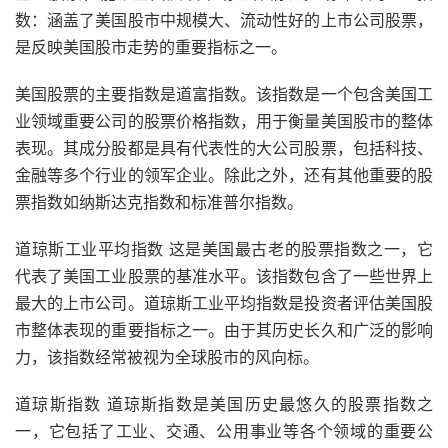
数：涵盖了美国股市中规模大、流动性好的上市公司股票，
是反映美国股市走势的重要指标之一。
美国股票的主要指数是道富指数。该指数是一个包含美国工
业领域重要公司的股票价格指数，用于衡量美国股市的整体
表现。其成分股都是具有代表性的大公司股票，包括科技、
金融等多个行业的领军企业。除此之外，还有其他重要的股
票指数如纳斯达克指数和标准普尔指数。
道琼斯工业平均指数 这是美国最古老的股票指数之一，它
代表了美国工业股票的基准水平。该指数包含了一些世界上
最大的上市公司。道琼斯工业平均指数是投资者评估美国股
市整体表现的重要指标之一。由于其历史长久和广泛的影响
力，该指数经常被视为全球股市的风向标。
道琼斯指数 道琼斯指数是美国历史最悠久的股票指数之
一，它包括了工业、交通、公用事业等各个领域的重要公