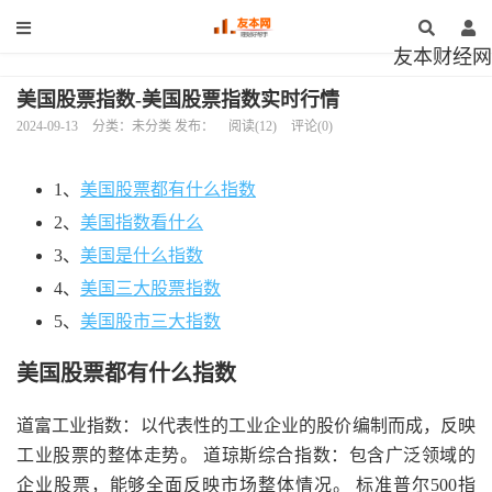
友本财经网
美国股票指数-美国股票指数实时行情
2024-09-13
分类：未分类 发布：
阅读(12)
评论(0)
1、
美国股票都有什么指数
2、
美国指数看什么
3、
美国是什么指数
4、
美国三大股票指数
5、
美国股市三大指数
美国股票都有什么指数
道富工业指数：以代表性的工业企业的股价编制而成，反映
工业股票的整体走势。 道琼斯综合指数：包含广泛领域的
企业股票，能够全面反映市场整体情况。 标准普尔500指