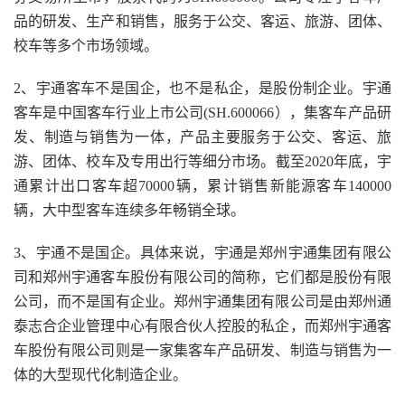
品的研发、生产和销售，服务于公交、客运、旅游、团体、
校车等多个市场领域。
2、宇通客车不是国企，也不是私企，是股份制企业。宇通
客车是中国客车行业上市公司(SH.600066），集客车产品研
发、制造与销售为一体，产品主要服务于公交、客运、旅
游、团体、校车及专用出行等细分市场。截至2020年底，宇
通累计出口客车超70000辆，累计销售新能源客车140000
辆，大中型客车连续多年畅销全球。
3、宇通不是国企。具体来说，宇通是郑州宇通集团有限公
司和郑州宇通客车股份有限公司的简称，它们都是股份有限
公司，而不是国有企业。郑州宇通集团有限公司是由郑州通
泰志合企业管理中心有限合伙人控股的私企，而郑州宇通客
车股份有限公司则是一家集客车产品研发、制造与销售为一
体的大型现代化制造企业。