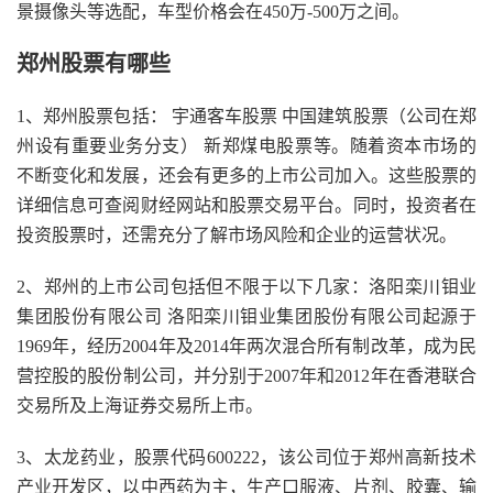
景摄像头等选配，车型价格会在450万-500万之间。
郑州股票有哪些
1、郑州股票包括： 宇通客车股票 中国建筑股票（公司在郑
州设有重要业务分支） 新郑煤电股票等。随着资本市场的
不断变化和发展，还会有更多的上市公司加入。这些股票的
详细信息可查阅财经网站和股票交易平台。同时，投资者在
投资股票时，还需充分了解市场风险和企业的运营状况。
2、郑州的上市公司包括但不限于以下几家：洛阳栾川钼业
集团股份有限公司 洛阳栾川钼业集团股份有限公司起源于
1969年，经历2004年及2014年两次混合所有制改革，成为民
营控股的股份制公司，并分别于2007年和2012年在香港联合
交易所及上海证券交易所上市。
3、太龙药业，股票代码600222，该公司位于郑州高新技术
产业开发区，以中西药为主，生产口服液、片剂、胶囊、输