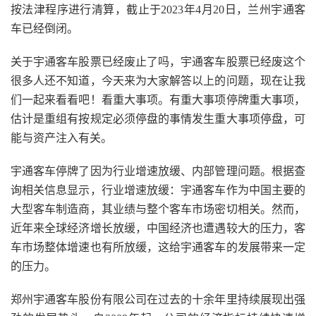
按法津程序进行清算，截止于2023年4月20日，兰州宇通客
车已经倒闭。
关于宇通客车股票已经废止了吗，宇通客车股票已经废这个
很多人还不知道，今天来为大家解答以上的问题，现在让我
们一起来看看吧！看重大事项。有重大事项停牌重大事项，
估计是重组有按规定必须停盘的事情发生重大事项停盘，可
能与资产注入有关。
宇通客车停牌了因为行业增速放缓、内部管理问题。根据查
询相关信息显示，行业增速放缓：宇通客车作为中国主要的
大型客车制造商，其业绩与整个客车市场密切相关。然而，
近年来全球经济增长放缓，中国经济也遭遇较大的压力，客
车市场整体增速也有所放缓，这给宇通客车的发展带来一定
的压力。
郑州宇通客车股份有限公司在过去的十余年里持续展现出强