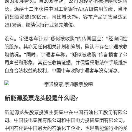
劲的发展势头。自2009年起，公司的经济指标持续快速增
长，连续十二年获得中国工商银行AAA级信用等级，当年
销售额突破150亿元，同比增长7%，客车产品销售量达到
28186辆，继续保持行业领先地位。
没有。宇通客车针对“疑似被收购”的传闻回应：“经询问控
股股东，其亦无任何相关计划和筹划，确认不存在宇通被收
购情况。”同时，宇通客车称，“疑似被收购”传言损害了公
司声誉和形象，其正在收集证据，并保留采取法律手段维护
自身合法权益的权利，中国中车收购宇通客车没有消息。
新能源股票龙头股是什么呢?
新能源龙头股票投资主要集中在中国石油化工股份有限公
司、中国核电集团有限公司和中国电力投资集团有限公司。
中国石化是中国最大的石油化工企业，也是新能源行业的龙