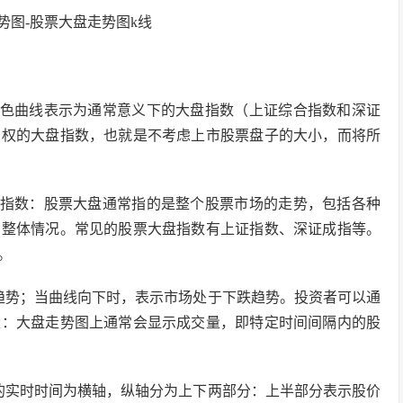
白色曲线表示为通常意义下的大盘指数（上证综合指数和深证
加权的大盘指数，也就是不考虑上市股票盘子的大小，而将所
盘指数：股票大盘通常指的是整个股票市场的走势，包括各种
场整体情况。常见的股票大盘指数有上证指数、深证成指等。
。
趋势；当曲线向下时，表示市场处于下跌趋势。投资者可以通
量：大盘走势图上通常会显示成交量，即特定时间间隔内的股
的实时时间为横轴，纵轴分为上下两部分：上半部分表示股价