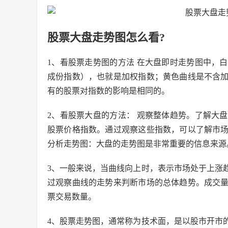
股票大盘走势图怎么看?
1、看股票走势图的方法 在大盘即时走势图中，
成份指数），也就是加权指数；黄色曲线是不含
有的股票对指数的影响是相同的。
2、看股票大盘的方法： 观察整体趋势。了解大
股票价格指数。通过观察这些指数，可以了解市
分析走势图：大盘的走势图是非常重要的信息来源
3、一般来说，当曲线向上时，表示市场处于上涨
过观察曲线的走势来判断市场的总体趋势。成交
票交易数量。
4、股票走势图，通常称为技术面，是以股市开市