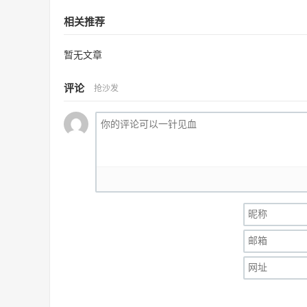
相关推荐
暂无文章
评论
抢沙发