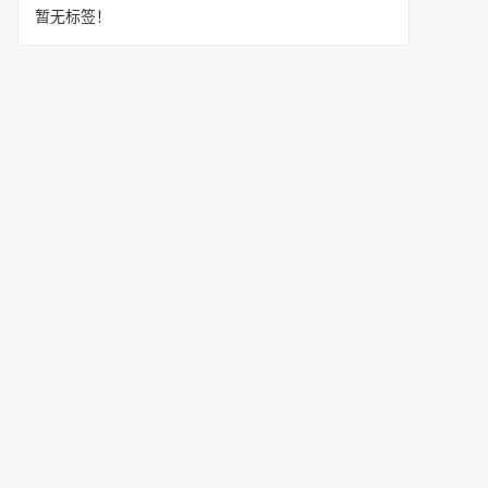
暂无标签！