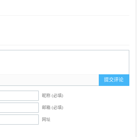
提交评论
昵称 (必填)
邮箱 (必填)
网址