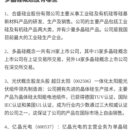
1、合盛硅业股份有限公司主要从事工业硅及有机硅等硅基
新材料产品的研发、生产及销售。公司的主要产品包括工业
硅及有机硅产品两大类，并有少量多晶硅产品。公司是我国
目前最大的工业硅生产企业。
2、多晶硅概念一共有29家上市公司，其中15家多晶硅概念
上市公司在上证交易所交易，另外14家多晶硅概念上市公司
在深交所交易。
3、光伏概念股龙头股 超日太阳（002506）一体化太阳能光
伏组件领先制造商：公司拥有先进的晶体硅生产技术，主要
产品为晶体硅太阳能电池组件，已获得德国TUV认证，国际
IEC认证和美国UL认证，成为行业内少数通过三大权威认证
的公司之一，这保证了公司的产品在国际市场上自由销售。
4、亿晶光电（600537）：亿晶光电的主营业务为单晶硅