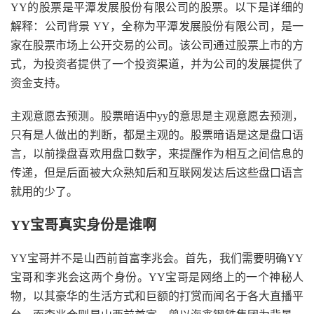
YY的股票是平潭发展股份有限公司的股票。以下是详细的
解释：公司背景 YY，全称为平潭发展股份有限公司，是一
家在股票市场上公开交易的公司。该公司通过股票上市的方
式，为投资者提供了一个投资渠道，并为公司的发展提供了
资金支持。
主观意愿去预测。股票暗语中yy的意思是主观意愿去预测，
只有是人做出的判断，都是主观的。股票暗语是这是盘口语
言，以前操盘喜欢用盘口数字，来提醒作为相互之间信息的
传递，但是后面被大众熟知后和互联网发达后这些盘口语言
就用的少了。
YY宝哥真实身份是谁啊
YY宝哥并不是山西前首富李兆会。首先，我们需要明确YY
宝哥和李兆会这两个身份。YY宝哥是网络上的一个神秘人
物，以其豪华的生活方式和巨额的打赏而闻名于各大直播平