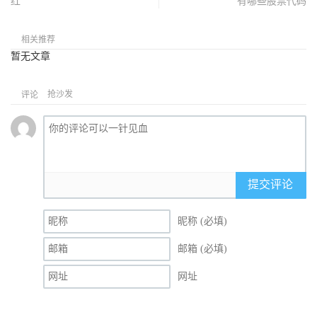
红
有哪些股票代码
相关推荐
暂无文章
抢沙发
评论
提交评论
昵称 (必填)
邮箱 (必填)
网址