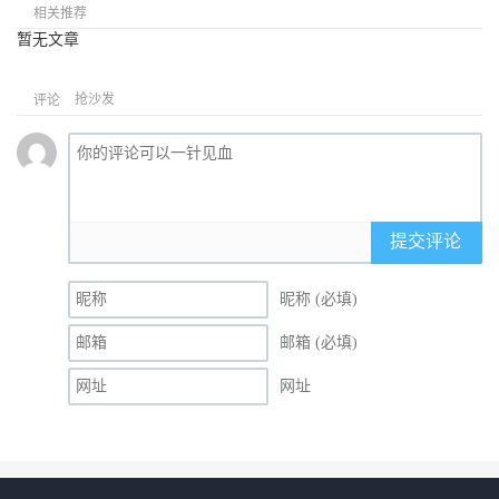
相关推荐
暂无文章
抢沙发
评论
提交评论
昵称 (必填)
邮箱 (必填)
网址