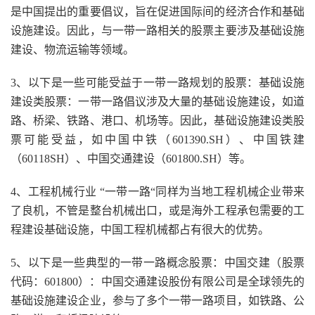
是中国提出的重要倡议，旨在促进国际间的经济合作和基础
设施建设。因此，与一带一路相关的股票主要涉及基础设施
建设、物流运输等领域。
3、以下是一些可能受益于一带一路规划的股票：基础设施
建设类股票：一带一路倡议涉及大量的基础设施建设，如道
路、桥梁、铁路、港口、机场等。因此，基础设施建设类股
票可能受益，如中国中铁（601390.SH）、中国铁建
（60118SH）、中国交通建设（601800.SH）等。
4、工程机械行业 “一带一路“同样为当地工程机械企业带来
了良机，不管是整台机械出口，或是海外工程承包需要的工
程建设基础设施，中国工程机械都占有很大的优势。
5、以下是一些典型的一带一路概念股票：中国交建（股票
代码：601800）：中国交通建设股份有限公司是全球领先的
基础设施建设企业，参与了多个一带一路项目，如铁路、公