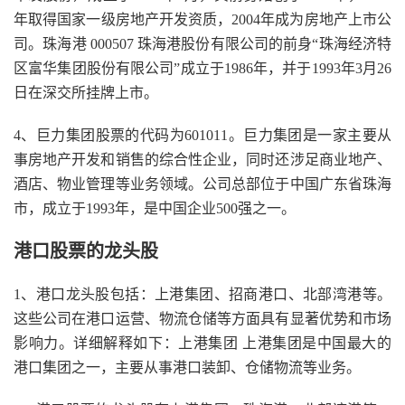
年取得国家一级房地产开发资质，2004年成为房地产上市公
司。珠海港 000507 珠海港股份有限公司的前身“珠海经济特
区富华集团股份有限公司”成立于1986年，并于1993年3月26
日在深交所挂牌上市。
4、巨力集团股票的代码为601011。巨力集团是一家主要从
事房地产开发和销售的综合性企业，同时还涉足商业地产、
酒店、物业管理等业务领域。公司总部位于中国广东省珠海
市，成立于1993年，是中国企业500强之一。
港口股票的龙头股
1、港口龙头股包括：上港集团、招商港口、北部湾港等。
这些公司在港口运营、物流仓储等方面具有显著优势和市场
影响力。详细解释如下：上港集团 上港集团是中国最大的
港口集团之一，主要从事港口装卸、仓储物流等业务。