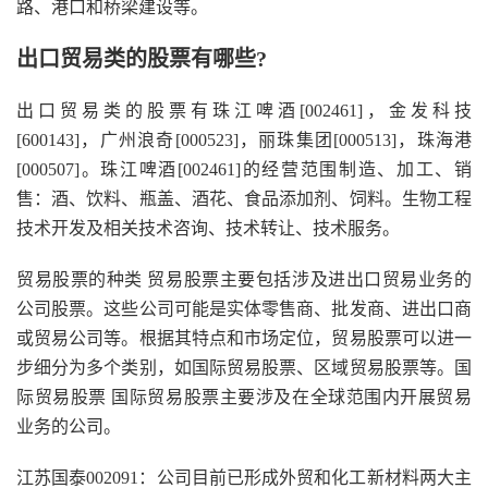
路、港口和桥梁建设等。
出口贸易类的股票有哪些?
出口贸易类的股票有珠江啤酒[002461]，金发科技
[600143]，广州浪奇[000523]，丽珠集团[000513]，珠海港
[000507]。珠江啤酒[002461]的经营范围制造、加工、销
售：酒、饮料、瓶盖、酒花、食品添加剂、饲料。生物工程
技术开发及相关技术咨询、技术转让、技术服务。
贸易股票的种类 贸易股票主要包括涉及进出口贸易业务的
公司股票。这些公司可能是实体零售商、批发商、进出口商
或贸易公司等。根据其特点和市场定位，贸易股票可以进一
步细分为多个类别，如国际贸易股票、区域贸易股票等。国
际贸易股票 国际贸易股票主要涉及在全球范围内开展贸易
业务的公司。
江苏国泰002091：公司目前已形成外贸和化工新材料两大主