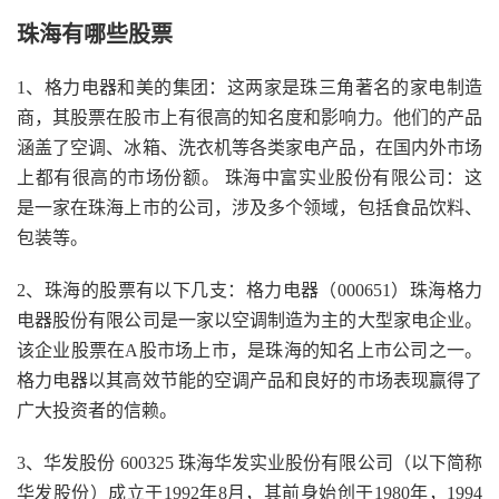
珠海有哪些股票
1、格力电器和美的集团：这两家是珠三角著名的家电制造
商，其股票在股市上有很高的知名度和影响力。他们的产品
涵盖了空调、冰箱、洗衣机等各类家电产品，在国内外市场
上都有很高的市场份额。 珠海中富实业股份有限公司：这
是一家在珠海上市的公司，涉及多个领域，包括食品饮料、
包装等。
2、珠海的股票有以下几支：格力电器（000651）珠海格力
电器股份有限公司是一家以空调制造为主的大型家电企业。
该企业股票在A股市场上市，是珠海的知名上市公司之一。
格力电器以其高效节能的空调产品和良好的市场表现赢得了
广大投资者的信赖。
3、华发股份 600325 珠海华发实业股份有限公司（以下简称
华发股份）成立于1992年8月，其前身始创于1980年，1994