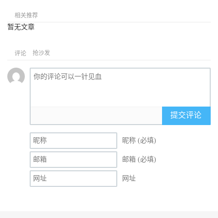
相关推荐
暂无文章
抢沙发
评论
提交评论
昵称 (必填)
邮箱 (必填)
网址