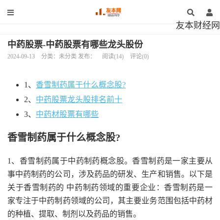
友本财经网
中药股票-中药股票有哪些龙头股份
2024-09-13
分类：未分类 发布：
阅读(14)
评论(0)
1、
香雪制药属于什么概念股?
2、
中药股票龙头股排名前十
3、
中药材股票有哪些
香雪制药属于什么概念股?
1、香雪制药属于中药制药概念股。香雪制药是一家主要从
事中药制药的公司，涉及药品的研发、生产和销售。以下是
关于香雪制药的 中药制药领域的重要企业：香雪制药是一
家专注于中药制药领域的公司，其主要业务范围包括中药材
的种植、提取、制剂以及药品的销售。