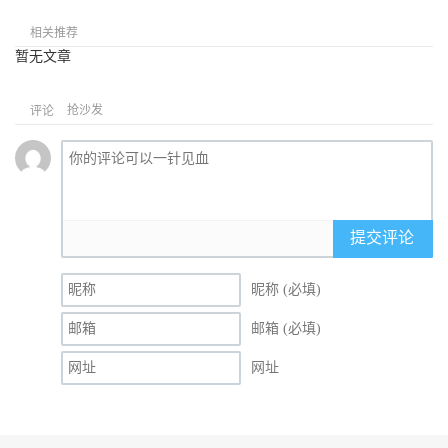
相关推荐
暂无文章
抢沙发
评论
提交评论
昵称 (必填)
邮箱 (必填)
网址