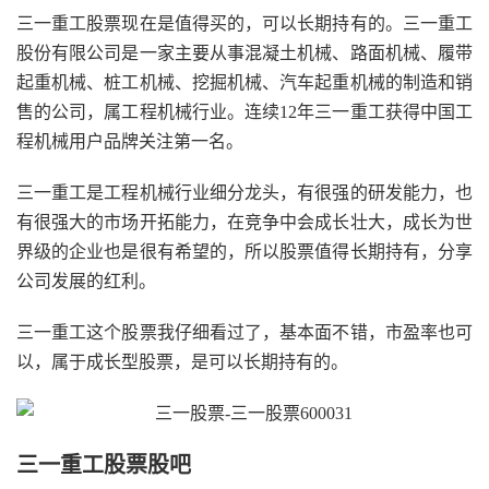
三一重工股票现在是值得买的，可以长期持有的。三一重工
股份有限公司是一家主要从事混凝土机械、路面机械、履带
起重机械、桩工机械、挖掘机械、汽车起重机械的制造和销
售的公司，属工程机械行业。连续12年三一重工获得中国工
程机械用户品牌关注第一名。
三一重工是工程机械行业细分龙头，有很强的研发能力，也
有很强大的市场开拓能力，在竞争中会成长壮大，成长为世
界级的企业也是很有希望的，所以股票值得长期持有，分享
公司发展的红利。
三一重工这个股票我仔细看过了，基本面不错，市盈率也可
以，属于成长型股票，是可以长期持有的。
三一重工股票股吧