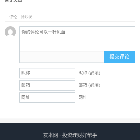
暂无文章
抢沙发
评论
提交评论
昵称 (必填)
邮箱 (必填)
网址
友本网 - 投资理财好帮手