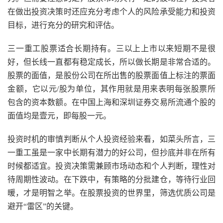
在做出投资决策时还应充分考虑个人的风险承受能力和投资
目标，进行充分的研究和评估。
三一重工股票适合长期持有。三以上上市以来短期不是很
好，但长线一直都有稳定成长，所以做长期是非常合适的。
股票的面值，是股份公司在所出售的股票面值上标注的票面
金额，它以元/股为单位，其作用就是用来表明每张股票所
包含的资本数额。在中国上海和深圳证券交易所流通个股的
面值均是壹元，即每股一元。
投资时机的审慎判断从个人投资经验来看，如菜头所言，三
一重工虽是一家中长期有潜力的好公司，但抄底并非在所有
时候都适宜。投资决策需兼顾市场动态和个人判断，理性对
待周期性波动。在下跌中，有策略的分批建仓，等待行业回
暖，才是明智之举。在股票投资的世界里，筛选优质公司是
避开“雷区”的关键。