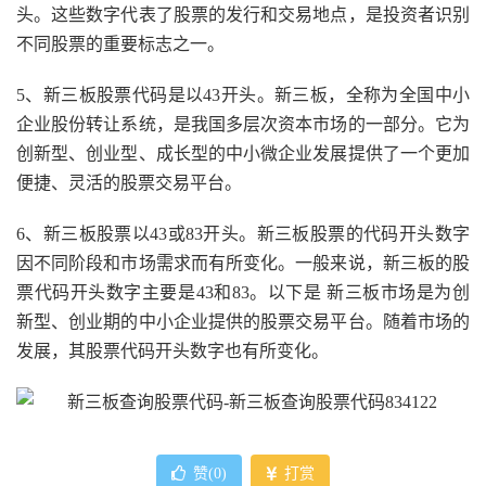
头。这些数字代表了股票的发行和交易地点，是投资者识别
不同股票的重要标志之一。
5、新三板股票代码是以43开头。新三板，全称为全国中小
企业股份转让系统，是我国多层次资本市场的一部分。它为
创新型、创业型、成长型的中小微企业发展提供了一个更加
便捷、灵活的股票交易平台。
6、新三板股票以43或83开头。新三板股票的代码开头数字
因不同阶段和市场需求而有所变化。一般来说，新三板的股
票代码开头数字主要是43和83。以下是 新三板市场是为创
新型、创业期的中小企业提供的股票交易平台。随着市场的
发展，其股票代码开头数字也有所变化。
赞(
0
)
打赏