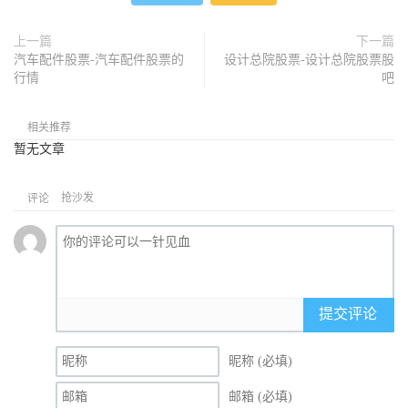
上一篇
下一篇
汽车配件股票-汽车配件股票的
设计总院股票-设计总院股票股
行情
吧
相关推荐
暂无文章
抢沙发
评论
提交评论
昵称 (必填)
邮箱 (必填)