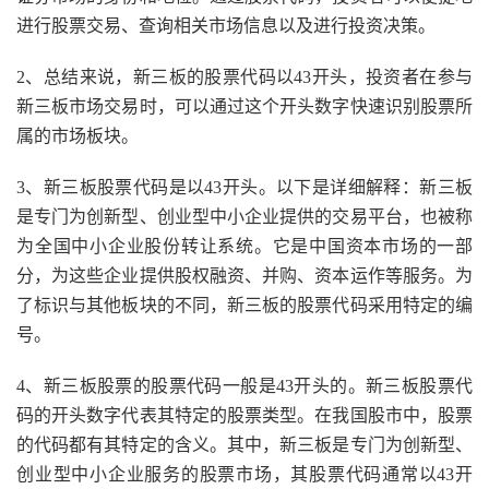
进行股票交易、查询相关市场信息以及进行投资决策。
2、总结来说，新三板的股票代码以43开头，投资者在参与
新三板市场交易时，可以通过这个开头数字快速识别股票所
属的市场板块。
3、新三板股票代码是以43开头。以下是详细解释：新三板
是专门为创新型、创业型中小企业提供的交易平台，也被称
为全国中小企业股份转让系统。它是中国资本市场的一部
分，为这些企业提供股权融资、并购、资本运作等服务。为
了标识与其他板块的不同，新三板的股票代码采用特定的编
号。
4、新三板股票的股票代码一般是43开头的。新三板股票代
码的开头数字代表其特定的股票类型。在我国股市中，股票
的代码都有其特定的含义。其中，新三板是专门为创新型、
创业型中小企业服务的股票市场，其股票代码通常以43开