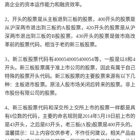
高企业的资本运作能力和融资效率。
2、开头的股票是从主板退到三板的股票，400开头的股票是
从沪深两市退出到三板的A股股票，420开头的股票是从沪
深两市退出到三板的B股股票，430开头的股票是做市商改
革前的股票代码，相当于老的新三板股票。
3、新三板股票代码有4000540005400054等，一般是以8和4
开头。新三板股票属于准上市公司的股票，因此有属于自己
特殊的股票开头代码。新三板股票的主要股票来源有以下几
种：主板退市股票。原法人股市场关闭后转来的股票。非上
市股份有限公司的股票。
4、新三板股票代码和深交所上交所上市的股票一样都是具
有6位数的代码，主要的命名规则是2014年5月19日前上市的
是43开头，之后是83开头，老三板(A股)股票是400开头的。
温馨提示：以上内容仅供参考，不作任何建议。相关产品由