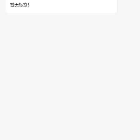
暂无标签！