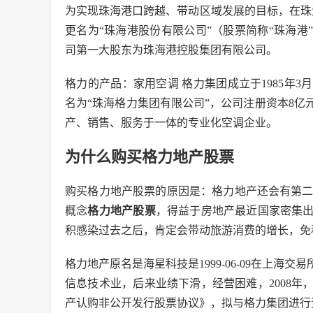
为实现珠海港口跨越、带动区域发展的目标，在珠海
更名为“珠海港股份有限公司”（股票简称“珠海港”
司第一大股东为珠海港控股集团有限公司。
格力的产品：家用空调 格力集团成立于1985年3
名为“珠海格力集团有限公司”，公司注册资本8亿
产、销售、服务于一体的专业化空调企业。
为什么购买格力地产股票
购买格力地产股票的原因是：格力地产还会有第
概念
格力地产股票
，得益于房地产最近国家密集
积感染过去之后，肯定会带动旅游消费的增长，免
格力地产原名是海星科技是1999-06-09在上
信息技术业，后来业绩下滑，经营困难，2008年
产认购非公开发行股票协议》，拟与格力集团进行