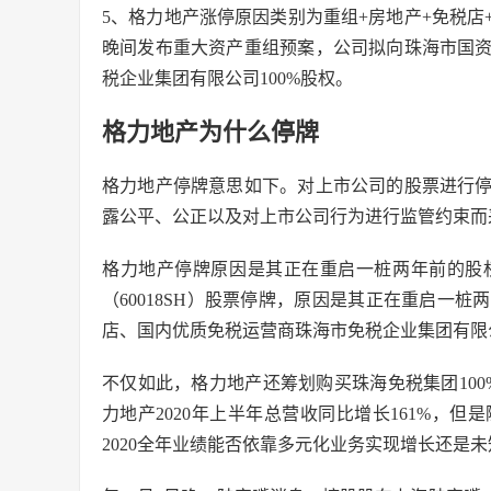
5、格力地产涨停原因类别为重组+房地产+免税店+
晚间发布重大资产重组预案，公司拟向珠海市国
税企业集团有限公司100%股权。
格力地产为什么停牌
格力地产停牌意思如下。对上市公司的股票进行
露公平、公正以及对上市公司行为进行监管约束而
格力地产停牌原因是其正在重启一桩两年前的股权
（60018SH）股票停牌，原因是其正在重启一
店、国内优质免税运营商珠海市免税企业集团有限公
不仅如此，格力地产还筹划购买珠海免税集团100
力地产2020年上半年总营收同比增长161%，
2020全年业绩能否依靠多元化业务实现增长还是未