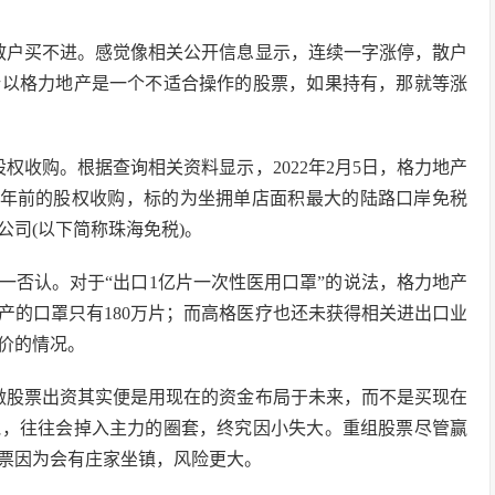
散户买不进。感觉像相关公开信息显示，连续一字涨停，散户
所以格力地产是一个不适合操作的股票，如果持有，那就等涨
权收购。根据查询相关资料显示，2022年2月5日，格力地产
桩两年前的股权收购，标的为坐拥单店面积最大的陆路口岸免税
司(以下简称珠海免税)。
一一否认。对于“出口1亿片一次性医用口罩”的说法，格力地产
产的口罩只有180万片；而高格医疗也还未获得相关进出口业
价的情况。
做股票出资其实便是用现在的资金布局于未来，而不是买现在
跑，往往会掉入主力的圈套，终究因小失大。重组股票尽管赢
票因为会有庄家坐镇，风险更大。