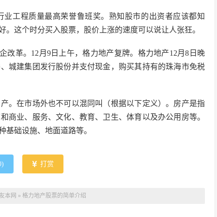
行业工程质量最高荣誉鲁班奖。熟知股市的出资者应该都知
好。这个时分买入股票，股价上涨的速度可以说让人张狂。
企改革。12月9日上午，格力地产复牌。格力地产12月8日晚
委、城建集团发行股份并支付现金，购买其持有的珠海市免税
房产。在市场外也不可以混同叫（根据以下定义）。房产是指
库和商业、服务、文化、教育、卫生、体育以及办公用房等。
种基础设施、地面道路等。
0
)
打赏
友本网
»
格力地产股票的简单介绍