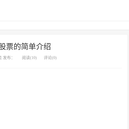
股票的简单介绍
 发布：
阅读(10)
评论(0)