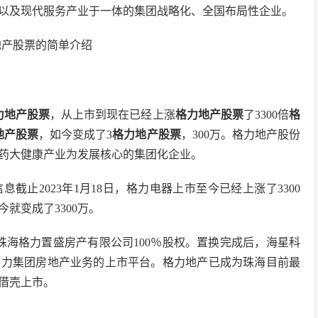
以及现代服务产业于一体的集团战略化、全国布局性企业。
力地产股票
，从上市到现在已经上涨
格力地产股票
了3300倍
格
地产股票
，如今变成了3
格力地产股票
，300万。格力地产股份
药大健康产业为发展核心的集团化企业。
截止2023年1月18日，格力电器上市至今已经上涨了3300
就变成了3300万。
珠海格力置盛房产有限公司100％股权。置换完成后，海星科
格力集团房地产业务的上市平台。格力地产已成为珠海目前最
功借壳上市。