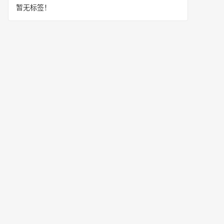
暂无标签！