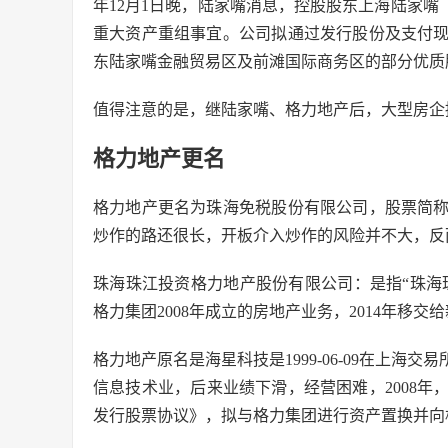
年12月1日晚，陆家嘴消息，控股股东上海陆家嘴
重大资产重组事宜。公司拟通过发行股份及支付
东陆家嘴金融贸易区及前滩国际商务区的部分优质
值得注意的是，继陆家嘴、格力地产后，大型房企
格力地产更名
格力地产更名为珠海免税股份有限公司，股票简
炒作的路还很长，开板介入炒作的风险并不大，反
珠海珠江投资格力地产股份有限公司：是指“珠海
格力集团2008年成立的房地产业务，2014年移
格力地产原名是海星科技是1999-06-09在上
信息技术业，后来业绩下滑，经营困难，2008
发行股票协议》，拟与格力集团进行资产置换并向