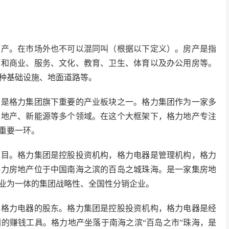
房产。在市场外也不可以混同叫（根据以下定义）。房产是指
库和商业、服务、文化、教育、卫生、体育以及办公用房等。
种基础设施、地面道路等。
产是格力集团旗下重要的产业板块之一。格力集团作为一家多
房地产、新能源等多个领域。在这个大框架下，格力地产专注
重要一环。
项目。格力集团是控股投资机构，格力电器是管理机构，格力
格力房地产位于中国南海之滨的百岛之城珠海。是一家集房地
业为一体的集团战略性、全国性分销企业。
是格力电器的股东。格力集团是控股投资机构，格力电器是经
的赚钱工具。格力地产坐落于南海之滨“百岛之市”珠海，是