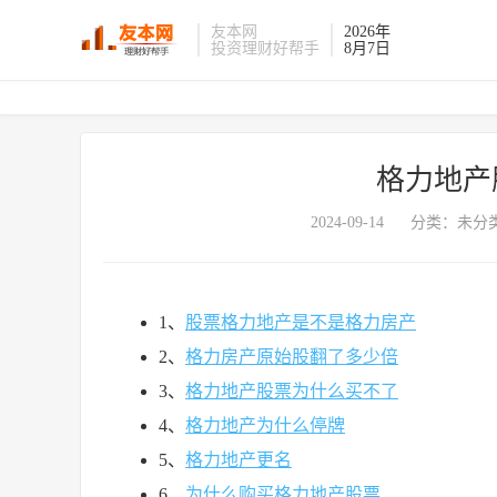
友本网
2026年
投资理财好帮手
8月7日
格力地产
2024-09-14
分类：未分类
1、
股票格力地产是不是格力房产
2、
格力房产原始股翻了多少倍
3、
格力地产股票为什么买不了
4、
格力地产为什么停牌
5、
格力地产更名
6、
为什么购买格力地产股票