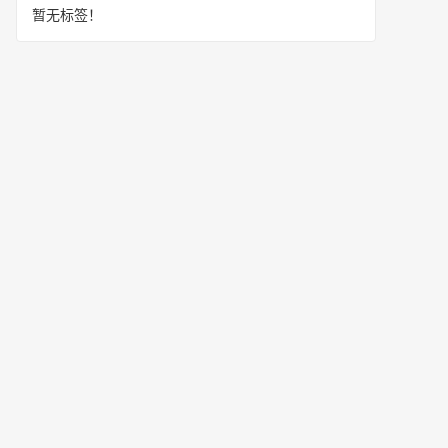
暂无标签！