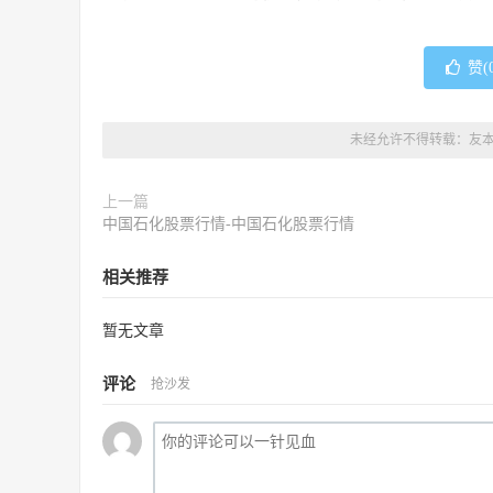
赞(
未经允许不得转载：
友
上一篇
中国石化股票行情-中国石化股票行情
相关推荐
暂无文章
评论
抢沙发