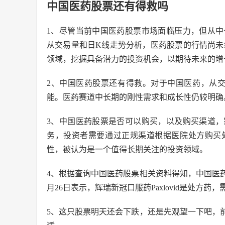
中国医药股票还有得救吗
1、尽管当前中国医药股票市场面临压力，但从
从交易量和日K线走势分析，医药股票的行情尚未
领域，挖掘具备潜力的投资机会，以期待未来的增
2、中国医药股票还有得救。对于中国医药，从
能。医药赛道中长期的刚性需求和成长性仍较明确
3、中国医药股票是否可以购买，以及购买渠道
务，投资者需要通过正规渠道根据医院处方购买
性，被认为是一个值得长期关注的投资领域。
4、根据查询中国医药股票相关资料得知，中国医药
月26日表示，辉瑞新冠口服药Paxlovid是处
5、这只股票明天还会下跌，还是先观望一下吧，