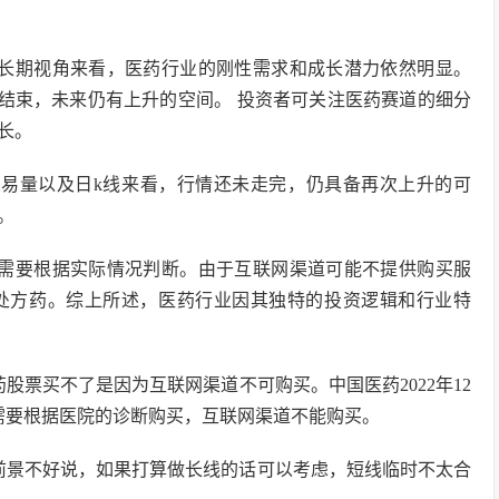
中长期视角来看，医药行业的刚性需求和成长潜力依然明显。
结束，未来仍有上升的空间。 投资者可关注医药赛道的细分
长。
交易量以及日k线来看，行情还未走完，仍具备再次上升的可
。
，需要根据实际情况判断。由于互联网渠道可能不提供购买服
处方药。综上所述，医药行业因其独特的投资逻辑和行业特
股票买不了是因为互联网渠道不可购买。中国医药2022年12
方药，需要根据医院的诊断购买，互联网渠道不能购买。
前景不好说，如果打算做长线的话可以考虑，短线临时不太合