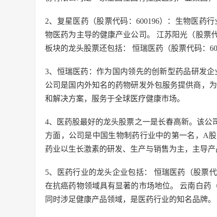
2、复星医药（股票代码：600196）：生物医药行
物医药为主导的健康产业公司。 江苏阳光（股票代
板块的龙头股票还包括： 恒瑞医药（股票代码：60
3、恒瑞医药：作为国内领先的创新型药品研发企
公司是国内外知名的药物研发外包服务提供商，为
和解决方案，服务于全球医疗健康市场。
4、医药股最好的龙头股票之一是长春高新。该公
方面，公司是中国生物制药行业中的第一名，A
药业以生长激素的研发、生产与销售为主，主导产
5、医药行业的龙头企业包括： 恒瑞医药（股票代
在抗癌药物领域具有显著的市场地位。 云南白药（
同时涉足健康产品领域，是医药行业的知名品牌。