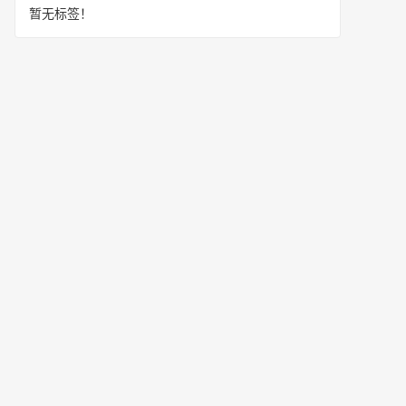
暂无标签！