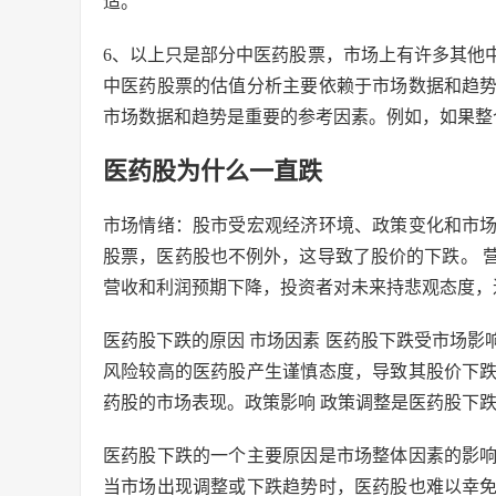
适。
6、以上只是部分中医药股票，市场上有许多其他
中医药股票的估值分析主要依赖于市场数据和趋
市场数据和趋势是重要的参考因素。例如，如果整
医药股为什么一直跌
市场情绪：股市受宏观经济环境、政策变化和市
股票，医药股也不例外，这导致了股价的下跌。 
营收和利润预期下降，投资者对未来持悲观态度，
医药股下跌的原因 市场因素 医药股下跌受市场
风险较高的医药股产生谨慎态度，导致其股价下
药股的市场表现。政策影响 政策调整是医药股下
医药股下跌的一个主要原因是市场整体因素的影
当市场出现调整或下跌趋势时，医药股也难以幸