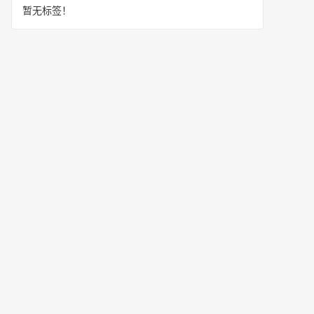
暂无标签！