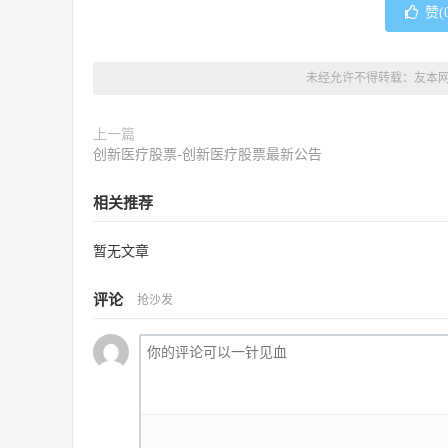
赞(
未经允许不得转载：
友本
上一篇
创新医疗股票-创新医疗股票最新公告
相关推荐
暂无文章
评论
抢沙发