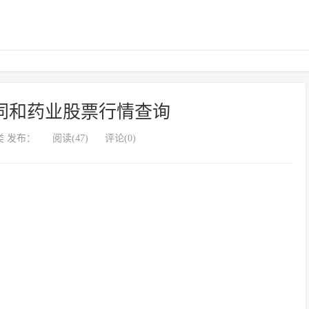
同和药业股票行情查询
 发布：
阅读(47)
评论(0)