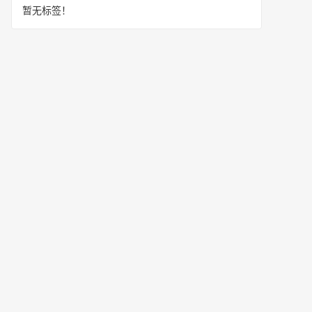
暂无标签！