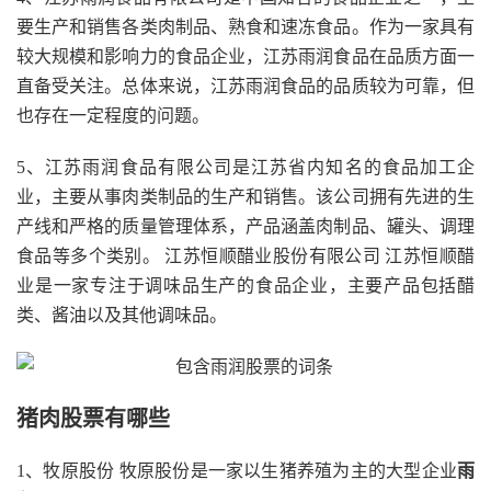
要生产和销售各类肉制品、熟食和速冻食品。作为一家具有
较大规模和影响力的食品企业，江苏雨润食品在品质方面一
直备受关注。总体来说，江苏雨润食品的品质较为可靠，但
也存在一定程度的问题。
5、江苏雨润食品有限公司是江苏省内知名的食品加工企
业，主要从事肉类制品的生产和销售。该公司拥有先进的生
产线和严格的质量管理体系，产品涵盖肉制品、罐头、调理
食品等多个类别。 江苏恒顺醋业股份有限公司 江苏恒顺醋
业是一家专注于调味品生产的食品企业，主要产品包括醋
类、酱油以及其他调味品。
猪肉股票有哪些
1、牧原股份 牧原股份是一家以生猪养殖为主的大型企业
雨