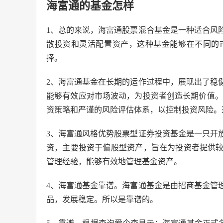
海富通的基金怎样
1、总的来说，海富通股票混合基金是一种适合风
散投资和灵活配置资产，这种基金能够在不同的
择。
2、海富通基金在长期的运作过程中，展现出了稳
能够有效应对市场波动，为投资者创造长期价值。
资策略和严谨的风险评估体系，以控制投资风险。
3、海富通风格优势股票型证券投资基金是一只开放
资，主要投资于偏股型资产，旨在为投资者提供
管理经验，能够有效地管理基金资产。
4、海富通基金靠谱。海富通基金是由招商基金管
品，发展稳定。所以是靠谱的。