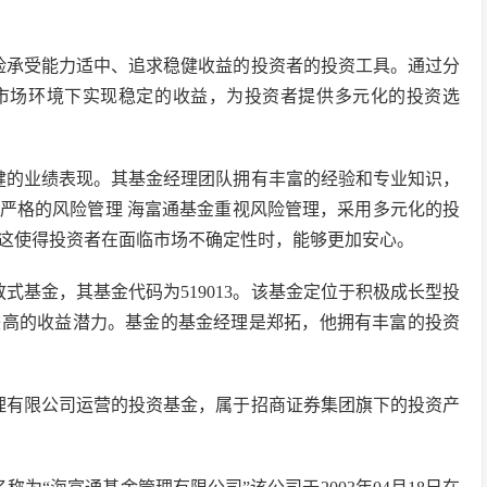
险承受能力适中、追求稳健收益的投资者的投资工具。通过分
市场环境下实现稳定的收益，为投资者提供多元化的投资选
健的业绩表现。其基金经理团队拥有丰富的经验和专业知识，
严格的风险管理 海富通基金重视风险管理，采用多元化的投
这使得投资者在面临市场不确定性时，能够更加安心。
式基金，其基金代码为519013。该基金定位于积极成长型投
较高的收益潜力。基金的基金经理是郑拓，他拥有丰富的投资
理有限公司运营的投资基金，属于招商证券集团旗下的投资产