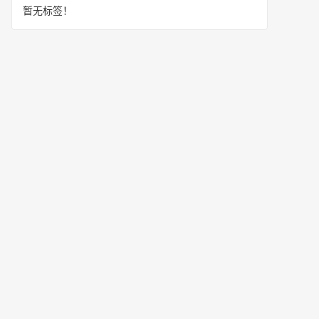
暂无标签！