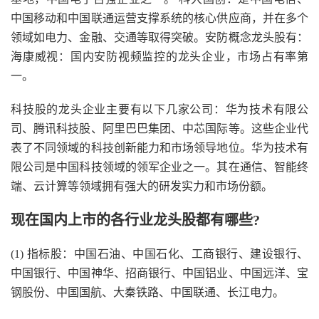
中国移动和中国联通运营支撑系统的核心供应商，并在多个
领域如电力、金融、交通等取得突破。安防概念龙头股有：
海康威视：国内安防视频监控的龙头企业，市场占有率第
一。
科技股的龙头企业主要有以下几家公司：华为技术有限公
司、腾讯科技股、阿里巴巴集团、中芯国际等。这些企业代
表了不同领域的科技创新能力和市场领导地位。华为技术有
限公司是中国科技领域的领军企业之一。其在通信、智能终
端、云计算等领域拥有强大的研发实力和市场份额。
现在国内上市的各行业龙头股都有哪些?
(1) 指标股：中国石油、中国石化、工商银行、建设银行、
中国银行、中国神华、招商银行、中国铝业、中国远洋、宝
钢股份、中国国航、大秦铁路、中国联通、长江电力。