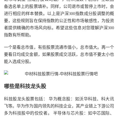
备选名单上的股票填补。同样，公司退市或暂停上市时，会
进行相应的样本替换。以上是沪深300指数成分股调整的概
要，这些规则旨在保持指数的公正性和市场敏感性，为投资
者提供精确的市场风向标。希望这些信息对您理解沪深300
指数有所帮助。
一个是看总市值，有些股票流通市值小，总市值大。再一个
要看日均成交金额，如果股票成交活跃，总市值不要太小也
能入选成分股。
哪些是科技龙头股
科技股龙头股票包括： 华为概念股：如沃华科技、科大讯
飞等。华为作为国内领先的科技企业，其产业链上下游公司
多为科技股中的佼佼者。 半导体与芯片股：如中芯国际、