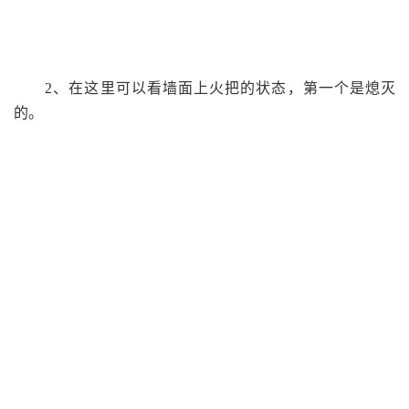
2、在这里可以看墙面上火把的状态，第一个是熄灭
的。