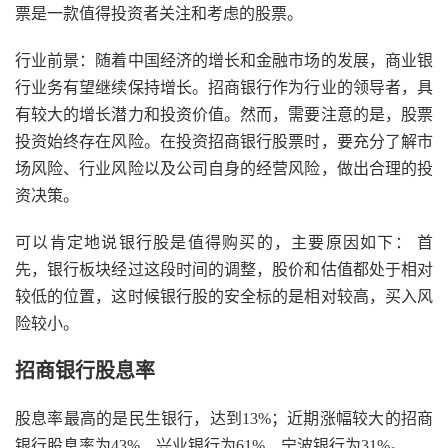
票是一款值得投资者关注和考虑的股票。
行业前景：随着中国经济的增长和金融市场的发展，商业银
行业务有望继续保持增长。招商银行作为行业的领导者，具
有较大的增长潜力和投资价值。然而，需要注意的是，股票
投资始终存在风险。在投资招商银行股票时，要充分了解市
场风险、行业风险以及公司自身的经营风险，做出合理的投
资决策。
可以肯定地说银行股是值得购买的，主要原因如下： 首
先，银行板块经过这段时间的调整，股价和估值都处于相对
较低的位置，这时候银行股的安全标的是相对较高，买入风
险较小。
招商银行股息率
股息率最高的是民生银行，达到13%；近期涨幅较大的招商
银行股息率为43%、兴业银行为61%、宁波银行为31%。