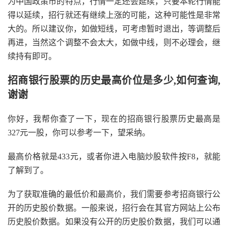
为中国政策市的特点，行情一定还会延续，只要本轮行情能
得以延续，招行就还有继续上涨的可能，这种可能性是非常
大的。所以建议你，如做短线，可考虑暂时退出，等调整后
再进，当然这个调整不会太大，如做中线，则不必理会，继
续持有即可。
招商银行股票的历史最高价位是多少,如何查询,
谢谢
你好，我帮你查了一下，现在的招商银行股票历史最高是
327元一股，你可以参考一下，望采纳。
最高价格就是433元，或者你进入电脑炒股软件按F8，就能
了解到了。
为了获取准确的最低价和最高价，我们需要参考招商银行公
开的历史股价数据。一般来说，招行会在其官方网站上公布
历史股价数据。如果没有公开的历史股价数据，我们可以通