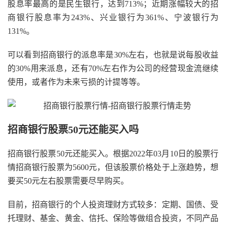
股息率最高的是民生银行，达到713%；近期涨幅较大的招
商银行股息率为243%、兴业银行为361%、宁波银行为
131%。
可以看到招商银行的派息率是30%左右，也就是说每股收益
的30%用来派息，还有70%左右作为公司的经营现金流继续
使用，或者作为未来亏损的计提等等。
招商银行股票50元还能买入吗
招商银行股票50元还能买入。根据2022年03月10日的股票行
情招商银行股票为5600元，但该股票价格处于上涨趋势，想
要买50元左右股票需要尽早购买。
目前，招商银行的个人投资理财方式较多：定期、国债、受
托理财、基金、黄金、信托、保险等做组合投资，不同产品