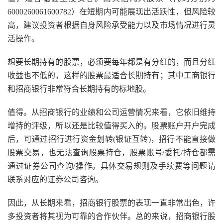
6000260061600782）在短期内可能展现出活跃性，但风险较
高，建议投资者根据自身风险承受能力以及市场情况进行灵
活操作。
想要长期持有的股票，必须要每年都是有分红的，而且分红
收益也不低的，这样的股票最适合长期持有；其中工商银行
和招商银行非常符合长期持有的标地股。
值得。从招商银行的业绩和公司运营情况来看，它依旧维持
增持的评级，所以还是比较值得买入的。股票账户开户完成
后，可通过招行进行资金划转(银证互转)，招行不能直接做
股票交易，也无法查询股票持仓，股票账号/委托/持仓都需
通过证券公司查询/操作。具体交易规则及手续费等问题请
联系对应的证券公司咨询。
因此，从长期来看，招商银行股票的表现一直非常出色，许
多投资者将其视为可靠的合作伙伴。总的来说，招商银行股