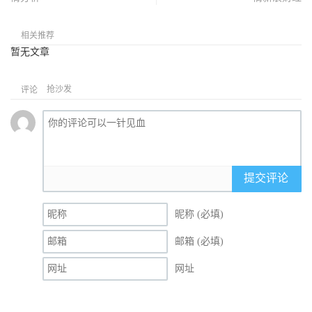
相关推荐
暂无文章
抢沙发
评论
提交评论
昵称 (必填)
邮箱 (必填)
网址