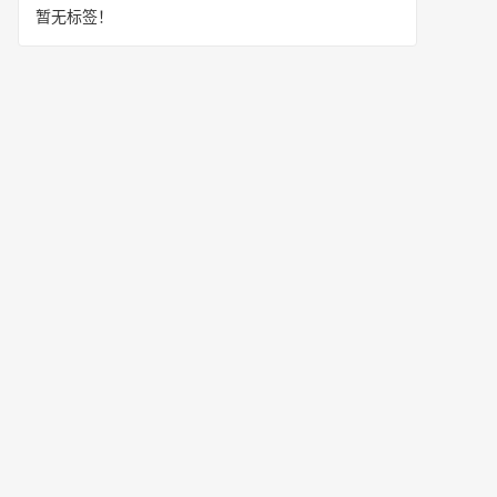
暂无标签！