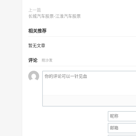
上一篇
长城汽车股票-江淮汽车股票
相关推荐
暂无文章
评论
抢沙发