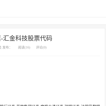
-汇金科技股票代码
 发布：
阅读(16)
评论(0)