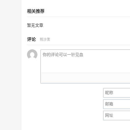
相关推荐
暂无文章
评论
抢沙发