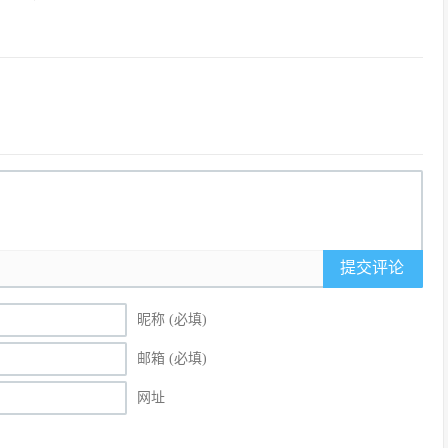
提交评论
昵称 (必填)
邮箱 (必填)
网址