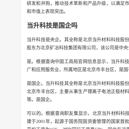
研发和并购，推动技术革新和产品升级，以满足
和市值上表现突出。
当升科技是国企吗
当升科技是央企。其全称是北京当升材料科技股
股东为北京矿冶科技集团有限公司，该公司是中央
是。根据查询中国工商局官网信息显示，当升科
广和应用服务业，所属地区是北京市丰台区，是国
是国企。当升科技其全称是北京当升材料科技股
北京市丰台区，主要从事生产锂离子电池正极材
等。是国企。
可以的。根据查询职友集显示，北京当升材料科技股
建于2001年，起源于国务院国资委管理的国家