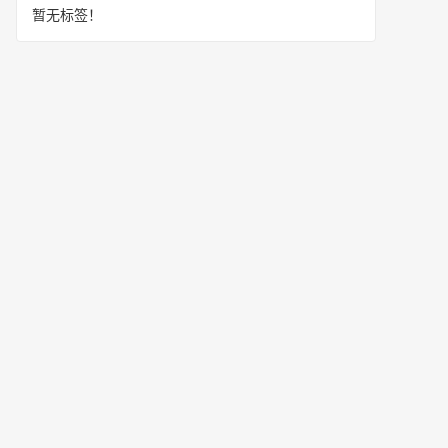
暂无标签！