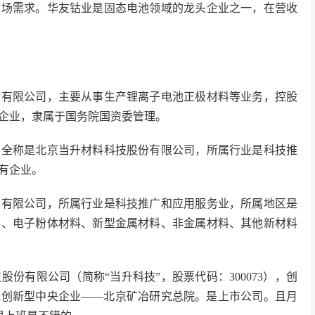
市场需求。华友钴业是固态电池领域的龙头企业之一，在营收
份有限公司，主要从事生产锂离子电池正极材料等业务，控股
企业，隶属于国务院国资委管理。
技全称是北京当升材料科技股份有限公司，所属行业是科技推
有企业。
份有限公司，所属行业是科技推广和应用服务业，所属地区是
料、电子粉体材料、新型金属材料、非金属材料、其他新材料
份有限公司（简称“当升科技”，股票代码：300073），创
首批创新型中央企业——北京矿冶研究总院。是上市公司。且月