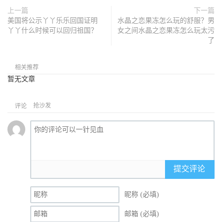
上一篇
下一篇
美国将公示丫丫乐乐回国证明
水晶之恋果冻怎么玩的舒服？男
丫丫什么时候可以回归祖国？
女之间水晶之恋果冻怎么玩太污
了
相关推荐
暂无文章
抢沙发
评论
提交评论
昵称 (必填)
邮箱 (必填)