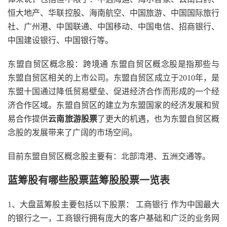
恒大地产、华联控股、海南航空、中国旅游、中国国际旅行
社、广州港、中国联通、中国移动、中国电信、招商银行、
中国建设银行、中国银行等。
东盟自贸区概念股：跨境通 东盟自贸区概念股是指那些与
东盟自贸区相关的上市公司。东盟自贸区成立于2010年，是
东盟十国通过降低贸易壁垒、促进经济合作而形成的一个经
济合作区域。东盟自贸区的建立为东盟国家的经济发展和贸
易合作提供
云南旅游股票
了更大的机遇，也为东盟自贸区概
念股的发展带来了广阔的市场空间。
目前东盟自贸区概念股主要有：北部湾港、五洲交通等。
蓝筹股有哪些股票蓝筹股股票一览表
1、大盘蓝筹股主要包括以下股票： 工商银行 作为中国最大
的银行之一，工商银行拥有庞大的客户基础和广泛的业务网