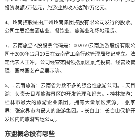
投资总额2万亿元，旅游业总收入达到7万亿元。
4、岭南控股是由广州岭南集团控股有限公司发行的股票。
公司主要经营酒店业、餐饮业、旅游业和场地租赁。
5、云南旅游A股股票代码是：002059云南旅游股份有限公
司于2000年12月29日在云南省工商行政管理局登记成立。法
定代表人王冲，公司经营范围包括景区景点投资、经营及管
理，园林园艺产品展示等。
6、- 云南旅游：云南省为数不多的综合性旅游公司。- 天目
湖：负责天目湖旅游景区的开发管理和经营。- 桂林旅游：
桂林市最大的旅游企业集团，拥有大量景区资源。- 张家
界：张家界市内最大的旅游集团。- 长白山：长白山保护开
发区内的旅游客运公司。
东盟概念股有哪些