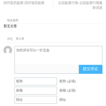
四环医药股票-四环医药股票
云铝股票行情-云铝股票行情最
新消息
相关推荐
暂无文章
抢沙发
评论
提交评论
昵称 (必填)
邮箱 (必填)
网址