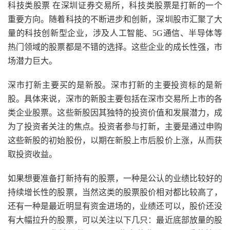
科技类股票 在深圳证券交易所，科技类股票是打新的一个
重要方向。随着科技的不断进步和创新，深圳股市汇聚了大
量的科技创新型企业，涉及人工智能、5G通信、半导体等
热门领域的股票都是不错的选择。这些企业的成长性强，市
场潜力巨大。
深市打新主要买的是新股。深市打新的主要投资标的是新
股。具体来说，深市的新股主要包括在深市交易所上市的各
类企业股票。这些新股因其独特的投资价值和发展潜力，成
为了投资者关注的焦点。投资者参与打新，主要是通过申购
这些新股的初始股份，以期在新股上市后股价上涨，从而获
取投资收益。
如果想要准备打新持有的股票，一种是公认的业绩比较好的
持续增长性的股票，当然这类的股票股价相对都比较高了，
还有一种是最近明显有资金进场的，业绩还可以，股价还没
有大幅拉升的股票，可以关注以下几只：最近底部放量的股