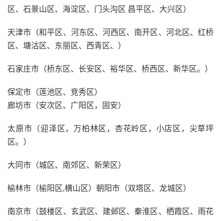
区、石景山区、海淀区、门头沟区 昌平区、大兴区）
天津市（和平区、河东区、河西区、南开区、河北区、红桥
区、塘沽区、东丽区、西青区、）
石家庄市（桥东区、长安区、裕华区、桥西区、新华区。）
保定市（莲池区、竞秀区）
廊坊市（安次区、广阳区，固安）
太原市（迎泽区，万柏林区，杏花岭区，小店区，尖草坪
区。）
大同市（城区、南郊区、新荣区）
榆林市（榆阳区,横山区）朝阳市（双塔区、龙城区）
南京市（鼓楼区、玄武区、建邺区、秦淮区、栖霞区、雨花