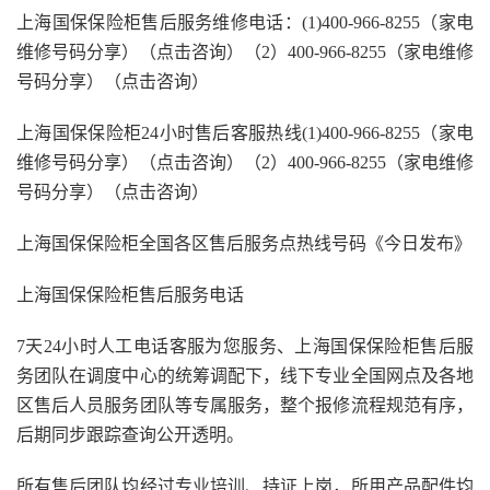
上海国保保险柜售后服务维修电话：(1)400-966-8255（家电
维修号码分享）（点击咨询）（2）400-966-8255（家电维修
号码分享）（点击咨询）
上海国保保险柜24小时售后客服热线(1)400-966-8255（家电
维修号码分享）（点击咨询）（2）400-966-8255（家电维修
号码分享）（点击咨询）
上海国保保险柜全国各区售后服务点热线号码《今日发布》
上海国保保险柜售后服务电话
7天24小时人工电话客服为您服务、上海国保保险柜售后服
务团队在调度中心的统筹调配下，线下专业全国网点及各地
区售后人员服务团队等专属服务，整个报修流程规范有序，
后期同步跟踪查询公开透明。
所有售后团队均经过专业培训、持证上岗，所用产品配件均