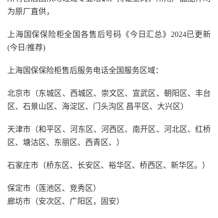
为原厂直供，
上海国保保险柜全国各售后号码《今日汇总》2024已更新
(今日/推荐)
上海国保保险柜售后服务电话全国服务区域：
北京市（东城区、西城区、崇文区、宣武区、朝阳区、丰台
区、石景山区、海淀区、门头沟区 昌平区、大兴区）
天津市（和平区、河东区、河西区、南开区、河北区、红桥
区、塘沽区、东丽区、西青区、）
石家庄市（桥东区、长安区、裕华区、桥西区、新华区。）
保定市（莲池区、竞秀区）
廊坊市（安次区、广阳区，固安）