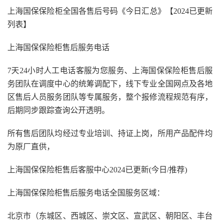
上海国保保险柜全国各售后号码《今日汇总》【2024已更新
列表】
上海国保保险柜售后服务电话
7天24小时人工电话客服为您服务、上海国保保险柜售后服
务团队在调度中心的统筹调配下，线下专业全国网点及各地
区售后人员服务团队等专属服务，整个报修流程规范有序，
后期同步跟踪查询公开透明。
所有售后团队均经过专业培训、持证上岗，所用产品配件均
为原厂直供，
上海国保保险柜售后客服中心2024已更新(今日/推荐)
上海国保保险柜售后服务电话全国服务区域：
北京市（东城区、西城区、崇文区、宣武区、朝阳区、丰台