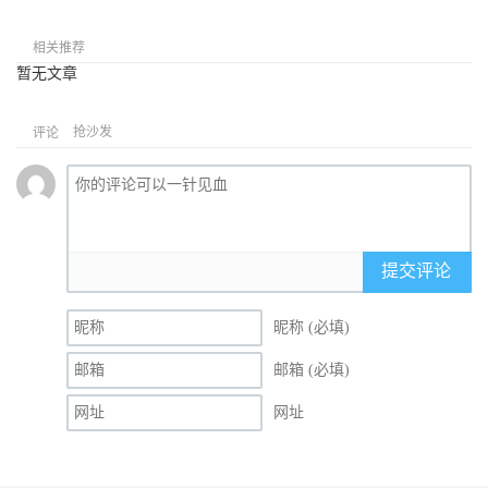
相关推荐
暂无文章
抢沙发
评论
提交评论
昵称 (必填)
邮箱 (必填)
网址