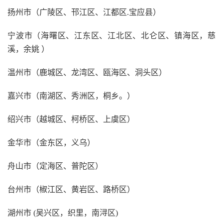
扬州市（广陵区、邗江区、江都区.宝应县）
宁波市（海曙区、江东区、江北区、北仑区、镇海区，慈
溪，余姚 ）
温州市（鹿城区、龙湾区、瓯海区、洞头区）
嘉兴市（南湖区、秀洲区，桐乡。）
绍兴市（越城区、柯桥区、上虞区）
金华市（金东区，义乌）
舟山市（定海区、普陀区）
台州市（椒江区、黄岩区、路桥区）
湖州市 (吴兴区，织里，南浔区)