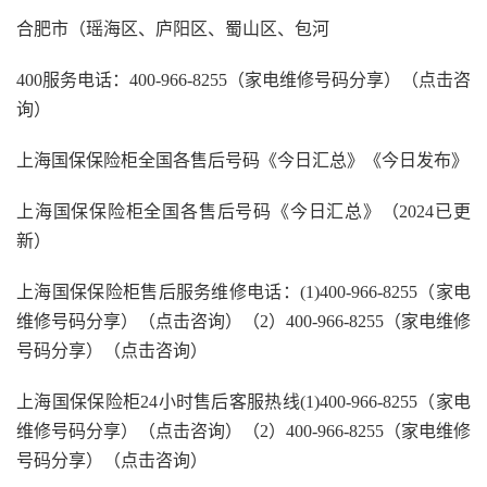
合肥市（瑶海区、庐阳区、蜀山区、包河
400服务电话：400-966-8255（家电维修号码分享）（点击咨
询）
上海国保保险柜全国各售后号码《今日汇总》《今日发布》
上海国保保险柜全国各售后号码《今日汇总》（2024已更
新）
上海国保保险柜售后服务维修电话：(1)400-966-8255（家电
维修号码分享）（点击咨询）（2）400-966-8255（家电维修
号码分享）（点击咨询）
上海国保保险柜24小时售后客服热线(1)400-966-8255（家电
维修号码分享）（点击咨询）（2）400-966-8255（家电维修
号码分享）（点击咨询）