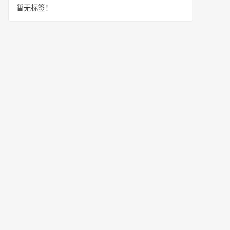
暂无标签！