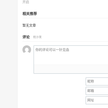
开启
相关推荐
暂无文章
评论
抢沙发