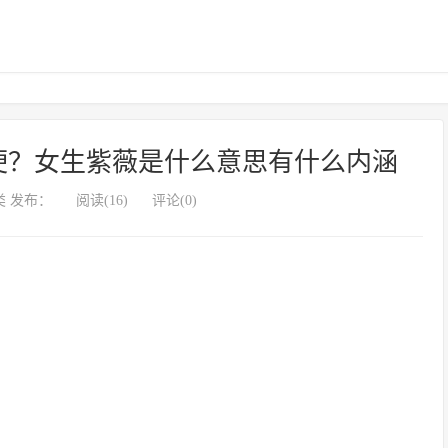
梗？女生紫薇是什么意思有什么内涵
 发布：
阅读(16)
评论(0)