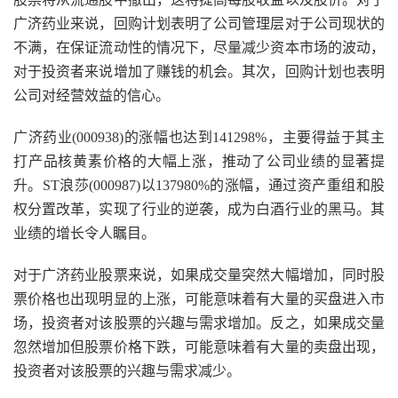
广济药业来说，回购计划表明了公司管理层对于公司现状的
不满，在保证流动性的情况下，尽量减少资本市场的波动，
对于投资者来说增加了赚钱的机会。其次，回购计划也表明
公司对经营效益的信心。
广济药业(000938)的涨幅也达到141298%，主要得益于其主
打产品核黄素价格的大幅上涨，推动了公司业绩的显著提
升。ST浪莎(000987)以137980%的涨幅，通过资产重组和股
权分置改革，实现了行业的逆袭，成为白酒行业的黑马。其
业绩的增长令人瞩目。
对于广济药业股票来说，如果成交量突然大幅增加，同时股
票价格也出现明显的上涨，可能意味着有大量的买盘进入市
场，投资者对该股票的兴趣与需求增加。反之，如果成交量
忽然增加但股票价格下跌，可能意味着有大量的卖盘出现，
投资者对该股票的兴趣与需求减少。