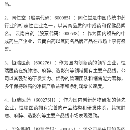
品。
2、同仁堂（股票代码：600085）：同仁堂是中国传统中药
行业的标志性企业之一，以其高品质的中成药和保健品闻
名。 云南白药（股票代码：000538）：作为国内领先的中
成药生产企业，云南白药以其同名品牌产品在市场上享有盛
誉。
3、恒瑞医药（600276）：作为国内创新药的领军企业，恒
瑞医药在抗肿瘤、麻醉、造影剂等领域拥有主要产品线。公
司以其强劲的研发实力、优秀的管理团队和销售能力著称，
多年保持较高的净资产收益率和净利润增长速度。
4、恒瑞医药（60027SH）：作为国内创新药物研发的领先
企业，恒瑞医药拥有完善的产品结构和研发体系，其抗肿
瘤、麻醉、造影剂等主要产品线市场表现强劲。
5、爱尔眼科（股票代码：300015）：该公司是中国领先的