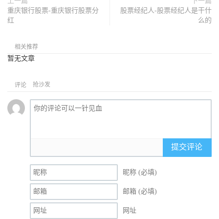
上一篇
下一篇
重庆银行股票-重庆银行股票分
股票经纪人-股票经纪人是干什
红
么的
相关推荐
暂无文章
抢沙发
评论
提交评论
昵称 (必填)
邮箱 (必填)
网址