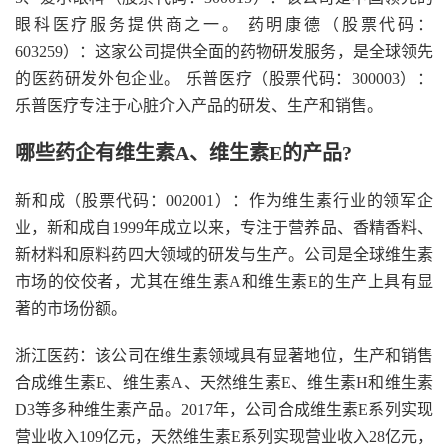
眼科医疗服务提供商之一。 药明康德（股票代码：
603259）：这家公司提供全面的药物研发服务，是全球领先
的医药研发外包企业。 乐普医疗（股票代码：300003）：
乐普医疗专注于心脏介入产品的研发、生产和销售。
哪些药企有维生素A、维生素E的产品?
新和成（股票代码：002001）：作为维生素行业的领军企
业，新和成自1999年成立以来，专注于营养品、香精香料、
新材料和原料药四大领域的研发与生产。公司是全球维生素
市场的佼佼者，尤其在维生素A和维生素E的生产上具有显
著的市场份额。
浙江医药：该公司在维生素领域具有显著地位，生产和销售
合成维生素E、维生素A、天然维生素E、维生素H和维生素
D3等多种维生素产品。2017年，公司合成维生素E系列实现
营业收入109亿元，天然维生素E系列实现营业收入28亿元，