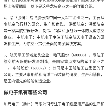
场上备受瞩目。以下是这些龙头企业之一的详细介绍。
4、哈飞股份：哈飞股份是中国十大军工企业之一，主要从
事航空飞行器的研究、生产和销售。 洪都航空：洪都航空
是一家集航空器研发、制造、销售和服务为一体的大型航空
企业。 中航电子：中航电子专注于航空航天电子设备的研
发和生产，为航空业提供全面的电子解决方案。
5、航天军工领域龙头企业：哈飞股份（600038），专注于
航空航天器的研发与制造，是国家重点支持的军工企业之
一。 中船股份（600072）：公司是中国船舶工业集团的子
公司，主要从事船舶和海洋工程装备的研发、生产和销售，
是国内领先的船舶制造企业。
做电子纸有哪些公司
川元电子（扬州）有限公司专注于电子纸应用产品的生产和