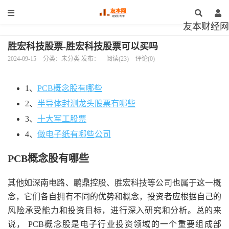
友本财经网
胜宏科技股票-胜宏科技股票可以买吗
2024-09-15
分类：未分类 发布：
阅读(23)
评论(0)
1、
PCB概念股有哪些
2、
半导体封测龙头股票有哪些
3、
十大军工股票
4、
做电子纸有哪些公司
PCB概念股有哪些
其他如深南电路、鹏鼎控股、胜宏科技等公司也属于这一概
念，它们各自拥有不同的优势和概念，投资者应根据自己的
风险承受能力和投资目标，进行深入研究和分析。总的来
说， PCB概念股是电子行业投资领域的一个重要组成部