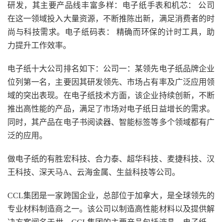
研发，其主要产品线丰富多样：电子纸手表和机芯： 公司
在这一领域投入大量资源，不断推陈出新，满足消费者的时
尚与科技需求。电子纸码表： 精确而环保的计时工具，助
力提升工作效率。
电子纸十大公司排名如下：公司一：某领先电子纸品牌企业
位列第一名，主要因其研发领先、市场占有率及广泛应用领
域的突出表现。在电子纸技术方面，该企业持续创新，不断
推出高性能的产品，满足了市场对电子纸日益增长的需求。
同时，其产品在电子书阅读器、智能标签等多个领域都有广
泛的应用。
做电子纸的有胜宏科技、合力泰、超华科技、麦捷科技、汉
王科技、深天马A、云海金属、生益科技等公司。
CCL集团是一家跨国企业，总部位于加拿大，是全球领先的
专业材料制造商之一。该公司以制造高性能材料以及提供解