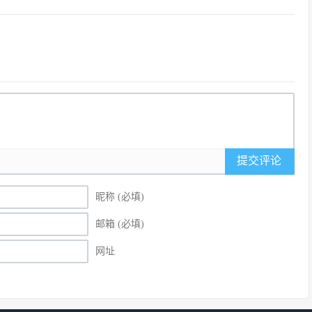
提交评论
昵称 (必填)
邮箱 (必填)
网址