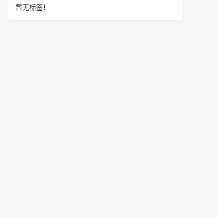
暂无标签！