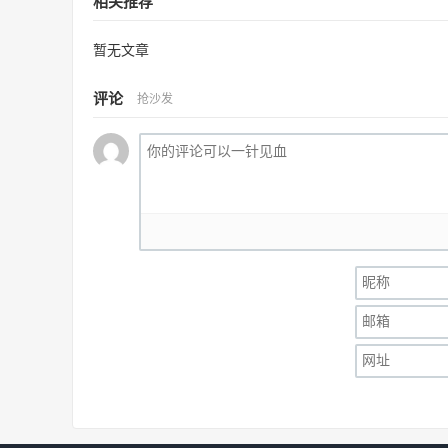
相关推荐
暂无文章
评论
抢沙发