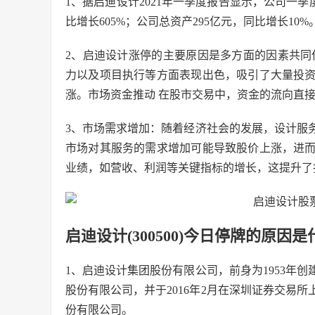
1、据启迪设计2021年一季度报告显示，公司一季度净
比增长605%；公司总资产295亿元，同比增长10%
2、启迪设计涨停的主要原因是多方面的因素共同
力以及项目执行等方面表现出色，吸引了大量投
涨。市场资金推动 在股市交易中，资金的流向直
3、市场需求增加：随着经济社会的发展，设计服
市场对其服务的需求增加可能导致股价上涨，进
业绩，如营收、利润等关键指标的增长，这提升了
启迪设计(300500)今日停牌的原因是
1、启迪设计集团股份有限公司，前身为1953年创
股份有限公司，并于2016年2月在深圳证券交易所上
份有限公司。