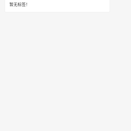
暂无标签！