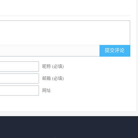
提交评论
昵称 (必填)
邮箱 (必填)
网址