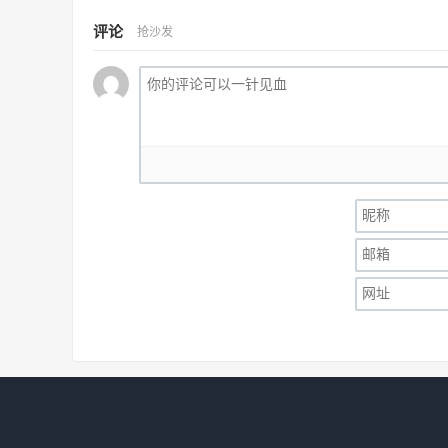
评论
抢沙发