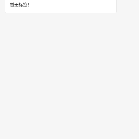
暂无标签！