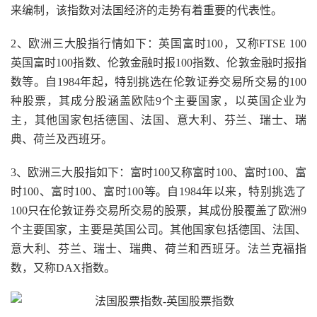
来编制，该指数对法国经济的走势有着重要的代表性。
2、欧洲三大股指行情如下：英国富时100，又称FTSE 100
英国富时100指数、伦敦金融时报100指数、伦敦金融时报指
数等。自1984年起，特别挑选在伦敦证券交易所交易的100
种股票，其成分股涵盖欧陆9个主要国家，以英国企业为
主，其他国家包括德国、法国、意大利、芬兰、瑞士、瑞
典、荷兰及西班牙。
3、欧洲三大股指如下：富时100又称富时100、富时100、富
时100、富时100、富时100等。自1984年以来，特别挑选了
100只在伦敦证券交易所交易的股票，其成份股覆盖了欧洲9
个主要国家，主要是英国公司。其他国家包括德国、法国、
意大利、芬兰、瑞士、瑞典、荷兰和西班牙。法兰克福指
数，又称DAX指数。