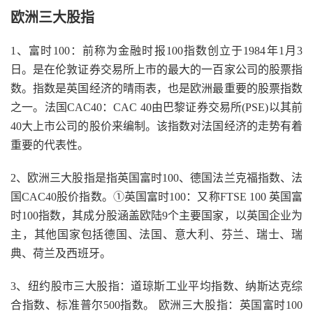
欧洲三大股指
1、富时100：前称为金融时报100指数创立于1984年1月3
日。是在伦敦证券交易所上市的最大的一百家公司的股票指
数。指数是英国经济的晴雨表，也是欧洲最重要的股票指数
之一。法国CAC40：CAC 40由巴黎证券交易所(PSE)以其前
40大上市公司的股价来编制。该指数对法国经济的走势有着
重要的代表性。
2、欧洲三大股指是指英国富时100、德国法兰克福指数、法
国CAC40股价指数。①英国富时100：又称FTSE 100 英国富
时100指数，其成分股涵盖欧陆9个主要国家，以英国企业为
主，其他国家包括德国、法国、意大利、芬兰、瑞士、瑞
典、荷兰及西班牙。
3、纽约股市三大股指：道琼斯工业平均指数、纳斯达克综
合指数、标准普尔500指数。 欧洲三大股指：英国富时100