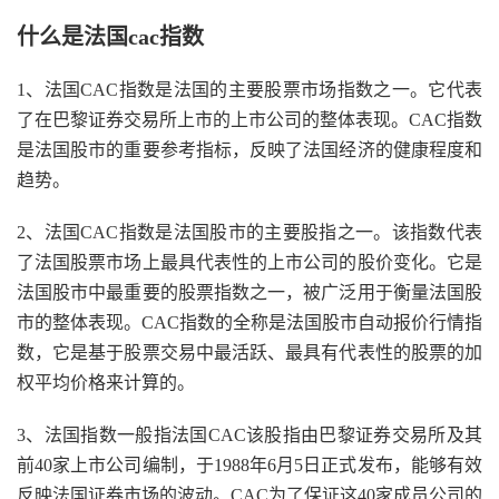
什么是法国cac指数
1、法国CAC指数是法国的主要股票市场指数之一。它代表
了在巴黎证券交易所上市的上市公司的整体表现。CAC指数
是法国股市的重要参考指标，反映了法国经济的健康程度和
趋势。
2、法国CAC指数是法国股市的主要股指之一。该指数代表
了法国股票市场上最具代表性的上市公司的股价变化。它是
法国股市中最重要的股票指数之一，被广泛用于衡量法国股
市的整体表现。CAC指数的全称是法国股市自动报价行情指
数，它是基于股票交易中最活跃、最具有代表性的股票的加
权平均价格来计算的。
3、法国指数一般指法国CAC该股指由巴黎证券交易所及其
前40家上市公司编制，于1988年6月5日正式发布，能够有效
反映法国证券市场的波动。CAC为了保证这40家成员公司的