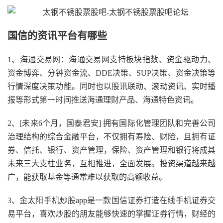
国信的资讯平台有哪些
1、海通交易网：海通交易网支持板块指数、资金驱动力、
资金博弈、分钟资金流、DDE决策、SUP决策、资金决策等
行情深度决策功能。同时也以股讯联动、滚动资讯、实时播
报等形式第一时间推送海通理财产品、海通特色资讯。
2、[未来6个月，国泰君安] 拥有国际化管理团队和完善公司
治理结构的综合金融平台，不仅拥有寿险、财险，且拥有证
券、信托、银行、资产管理，保险、资产管理和银行将成其
未来三大支柱业务，互相推进，全面发展。投资渠道越来越
广，能获取基金等通常难以获取的高额收益。
3、金太阳手机炒股app是一款国信证券打造在线手机证券交
易平台，喜欢炒股的朋友能够快速的掌握证券行情，财经的