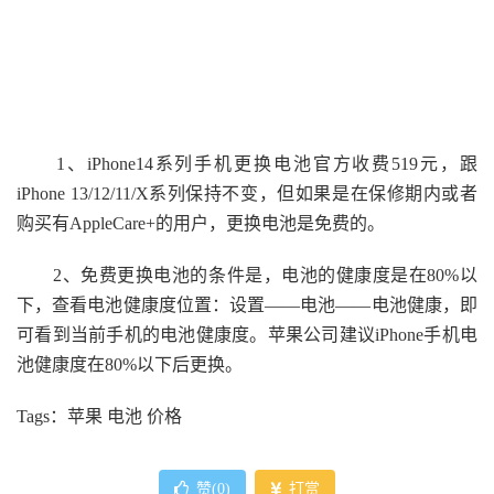
1、iPhone14系列手机更换电池官方收费519元，跟
iPhone 13/12/11/X系列保持不变，但如果是在保修期内或者
购买有AppleCare+的用户，更换电池是免费的。
2、免费更换电池的条件是，电池的健康度是在80%以
下，查看电池健康度位置：设置——电池——电池健康，即
可看到当前手机的电池健康度。苹果公司建议iPhone手机电
池健康度在80%以下后更换。
Tags：苹果 电池 价格
赞(
0
)
打赏