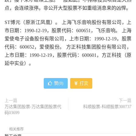
点，会连续涨停。非公开大型股票不如重组消息来的凶悍。
ST博元（原浙江凤凰）。 上海飞乐音响股份有限公司，上
市日期：1990-12-19，股票代码：600651，飞乐音响。 上海
爱使电子设备股份有限公司，上市日期：1990-12-19，股票
代码：600652，爱使股份。 方正科技集团股份有限公司，
上市日期：1990-12-19，股票代码：600601，方正科技（原
延中实业）。
赞(
0
)
打赏
上一篇
下一篇
万达集团股票-万达集团股票代
科顺股票-科顺股票300737
码03699
相关推荐