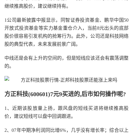
继续推高股价，建议继续持有。
1公司最新披露中报显示，同智证券投资基金、鹏华中国50
开放式投资基金等实力基金重仓介入，当前8元出头的底部
股价很容易引发机构的抢筹行为。此外，公司还是科技网络
股的典型代表，未来发展前景广阔。
中线还是会有上升的空间的，但是短线应该还会有震荡调整
的。
方正科技(600601)7元9买进的,后市如何操作呢?
1、近期该股放量上扬，跟风盘的短线买进将继续推高股
价，建议短线可以盘中回调跟进。
2、07年中期净利润同比增6%，几乎没有增长率；综合以上