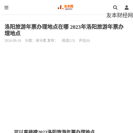
友本财经网
洛阳旅游年票办理地点在哪 2023年洛阳旅游年票办
理地点
2024-09-10
分类：未分类 发布：
阅读(13)
评论(0)
可以直接搜2023洛阳旅游年票办理地点