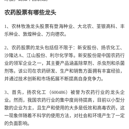
农药股票有哪些龙头
1、农林牧渔龙头股票有登海种业、大北农、荃银高科、丰
乐种业、敦煌种业、万向德农。
2、农药股票的龙头包括但不限于：新安股份、扬农化工、
沙隆达A、江山股份、利尔化学等。新安股份是中国农药行
业的领军企业之一，其主要产品涵盖除草剂、杀虫剂和杀菌
剂等。该公司在农药研发、生产和销售方面拥有丰富经验，
并通过技术创新和市场拓展不断提高自身竞争力。
3、首先，扬农化工（600486）被誉为农药行业的龙头企
业。然而，我国农药行业的集中度尚待提高，目前以小型分
散的企业为主，且生产和使用的大多是低效和高毒农药，这
一现象伴随着不科学的使用方法，对社会和环境产生了一定
的负面影响。