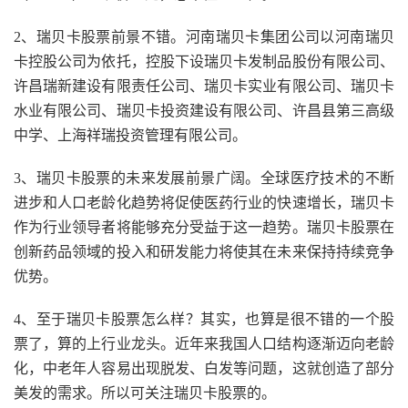
2、瑞贝卡股票前景不错。河南瑞贝卡集团公司以河南瑞贝
卡控股公司为依托，控股下设瑞贝卡发制品股份有限公司、
许昌瑞新建设有限责任公司、瑞贝卡实业有限公司、瑞贝卡
水业有限公司、瑞贝卡投资建设有限公司、许昌县第三高级
中学、上海祥瑞投资管理有限公司。
3、瑞贝卡股票的未来发展前景广阔。全球医疗技术的不断
进步和人口老龄化趋势将促使医药行业的快速增长，瑞贝卡
作为行业领导者将能够充分受益于这一趋势。瑞贝卡股票在
创新药品领域的投入和研发能力将使其在未来保持持续竞争
优势。
4、至于瑞贝卡股票怎么样？其实，也算是很不错的一个股
票了，算的上行业龙头。近年来我国人口结构逐渐迈向老龄
化，中老年人容易出现脱发、白发等问题，这就创造了部分
美发的需求。所以可关注瑞贝卡股票的。