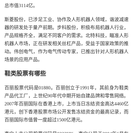
总市值3114亿。
斯菱股份，已涉足工业、协作及人形机器人领域，谐波减速
器的研发处于量产前期。步科股份，积极布局机器人行业，
产品规格齐全，满足不同客户的需求。北特科技，瞄准人形
机器人市场，正在研发相关丝杠产品，受益于国家政策的推
动。伟创电气，作为电气传动专家，已推出针对人形机器人
场景的应用产品。
鞋类股票有哪些
百丽股票代码是01880。百丽创立于1991年，其前身为鞋类
产品代工厂，上世纪90年代中期开始自建品牌和零售网络。
2007年百丽国际在香港上市，上市当日冻结资金高达4460亿
港元，创下香港股票市场公开发售冻结资金的最高记录，而
百丽国际市值曾一度超过1500亿港元。