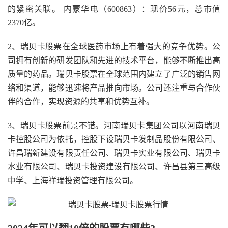
的紧密关联。 内蒙华电（600863）：现价56元，总市值
2370亿。
2、瑞贝卡股票在全球医药市场上有着强大的竞争优势。公
司拥有创新的研发团队和先进的技术平台，能够不断推出高
质量的药品。瑞贝卡股票在全球范围内建立了广泛的销售网
络和渠道，能够迅速将产品推向市场。公司还注重与合作伙
伴的合作，实现资源的共享和优势互补。
3、瑞贝卡股票前景不错。河南瑞贝卡集团公司以河南瑞贝
卡控股公司为依托，控股下设瑞贝卡发制品股份有限公司、
许昌瑞新建设有限责任公司、瑞贝卡实业有限公司、瑞贝卡
水业有限公司、瑞贝卡投资建设有限公司、许昌县第三高级
中学、上海祥瑞投资管理有限公司。