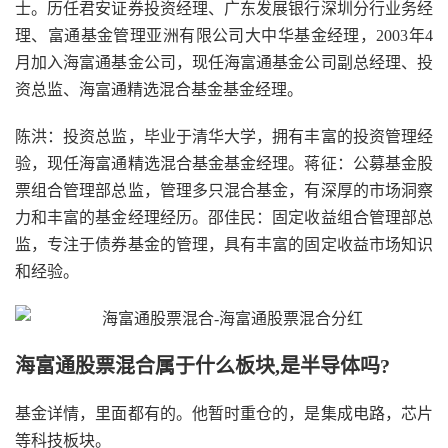
士。历任君安证券投资经理、广东发展银行深圳分行业务经
理、富通基金管理亚洲有限公司大中华基金经理，2003年4
月加入海富通基金公司，现任海富通基金公司副总经理、投
资总监、海富通精选混合基金基金经理。
陈洪：投资总监，毕业于清华大学，拥有丰富的投资管理经
验，现任海富通精选混合基金基金经理。蒋征：公募基金股
票组合管理部总监，管理多只混合基金，有深厚的市场洞察
力和丰富的基金经理经历。邵佳民：固定收益组合管理部总
监，专注于债券基金的管理，具有丰富的固定收益市场知识
和经验。
海富通股票混合属于什么板块,是半导体吗?
基金详情，里面都有的。他暂时重仓的，是集成电路，芯片
等科技板块。