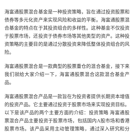
海富通股票混合基金是一种投资策略，旨在通过投资股票和
债券等多元化资产来实现风险和收益的平衡。海富通股票混
合基金的特点在于其投资组合的多样性。这种基金不仅投资
于股票市场，还投资于债券市场等其他类型的资产。这种投
资策略的主要目的是通过分散投资来降低整体投资组合的风
险。
海富通股票混合是一款典型的股票重仓的混合基金，接下来
我们就给大家介绍一下，海富通股票混合这款混合基金产
品。
海富通股票混合产品是一款旨在为投资者提供长期资本增值
的投资产品。它主要通过投资于股票市场来实现投资目标。
以下是该产品的两个主要方面的介绍：投资策略 海富通股
票混合产品主要投资于股票市场，包括国内A股市场和香港
股票市场。该产品采用主动管理策略，通过深入研究和分