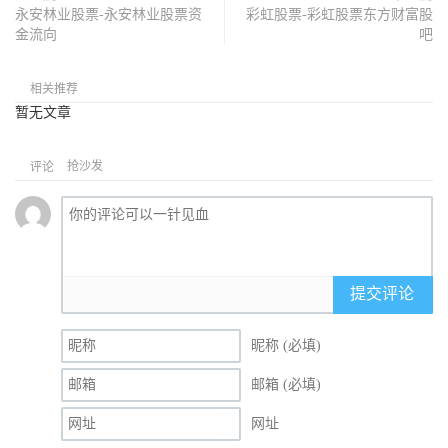
永安林业股票-永安林业股票资
彩虹股票-彩虹股票东方财富股
金流向
吧
相关推荐
暂无文章
抢沙发
评论
提交评论
昵称 (必填)
邮箱 (必填)
网址