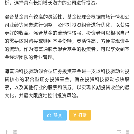
析，选择具有长期增长潜力的公司进行投资。
混合基金具有较高的灵活性，基金经理会根据市场行情和公
司业绩等因素进行调整，及时对投资组合进行优化，以获得
更好的收益。混合基金的流动性较强，投资者可以根据自己
的需要随时购买或赎回基金份额，灵活性高，方便实现资金
的流动。作为海富通股票混合基金的投资者，可以享受到基
金经理团队的专业管理。
海富通科技驱动混合型证券投资基金是一支以科技驱动为投
资核心的混合型证券投资基金，旨在投资科技驱动板块股
票，以及其他行业的股票和债券，以实现长期投资收益的最
大化，并最大限度地控制投资风险。
赞(
0
)
打赏
上一篇
下一篇