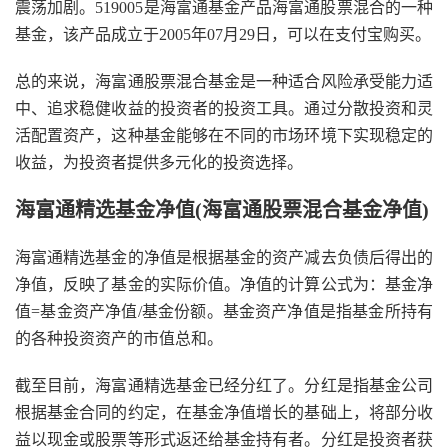
震荡加剧。519005是海富通基金产品海富通股票混合的一种
基金，该产品成立于2005年07月29日，可以在支付宝购买。
总的来说，海富通股票混合基金是一种适合风险承受能力适
中、追求稳健收益的投资者的投资工具。通过分散投资和灵
活配置资产，这种基金能够在不同的市场环境下实现稳定的
收益，为投资者提供多元化的投资选择。
海富通精选基金净值(海富通股票混合基金净值)
海富通精选基金的净值是根据基金的资产减去负债后得出的
净值，反映了基金的实际价值。净值的计算公式为：基金净
值=基金资产净值/基金份额。基金资产净值是指基金所持有
的各种投资资产的市值总和。
截至目前，海富通精选基金已经分红了。分红是指基金公司
根据基金合同的约定，在基金净值增长的基础上，将部分收
益以现金或股票等形式返还给基金持有者。分红是投资者获