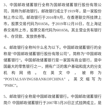
3、中国邮政储蓄银行全称为国邮政储蓄银行股份有限公
司，简称为邮政银行。邮政银行成立于1919年，是一家股份
制上市公司。邮政银行于2016年9月，在香港联交所挂牌上
市，股票交易代码为01658。于2019年12月10日，在上海证
券交易所上市，股票交易代码为601658。其主营业务有银行
卡、存贷款、发放债券等。
4、邮政银行全称叫什么名为以下。中国邮政储蓄银行的全
称是“中国邮政储蓄银行股份有限公司”，简称为“中国邮政
储蓄银行”。中国邮政储蓄银行是一家国有商业银行，是中
国最大的零售银行之一，拥有广泛的客户基础和庞大的分支
机构网络。在英文中，被称为
“POSTALSAVINGSBANKOFCHINA”，英文缩写为
“PSBC”。
5、邮政银行全称是中国邮政储蓄银行。中国邮政储蓄银行
简介 中国邮政储蓄银行于2007年3月20日正式挂牌成立，是