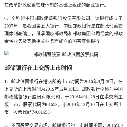
在改革邮政储蓄管理体制的基础上组建的商业银行。
6、全称是中国邮政储蓄银行股份有限公司。该银行成立于
2007年，是我国第五大银行，中国邮政银行是在邮政储蓄管
理体制基础上，继承国家邮政局和邮政集团公司经营的邮政
金融业务及其他相关业务而成立的国有商业银行。
邮储银行在上交所上市时间
1、邮政储蓄银行在港交所的上市时间为2016年9月28日，在
上交所的上市时间为2019年12月10日。邮政银行全称为中国
邮政储蓄银行股份有限公司，于2016年9月28日在港交所主
板上市，股票代码为01658。于2019年12月10日在上交所上
市，股票代码为601658。
2、不同股票交易市场，邮储银行的上市时间不同，2016年9