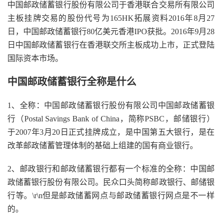
中国邮政储蓄银行股份有限公司于香港联合交易所有限公司
主板挂牌交易的股份代号为165HK拓展资料2016年8月27
日，中国邮政储蓄银行80亿美元香港IPO获批。2016年9月28
日中国邮政储蓄银行在香港联交所主板成功上市，正式登陆
国际资本市场。
中国邮政储蓄银行全称是什么
1、全称：中国邮政储蓄银行股份有限公司中国邮政储蓄银
行（Postal Savings Bank of China，简称PSBC，邮储银行）
于2007年3月20日正式挂牌成立，是中国第五大银行，是在
改革邮政储蓄管理体制的基础上组建的国有商业银行。
2、邮政银行和邮政储蓄银行都有一个标准的全称：中国邮
政储蓄银行股份有限公司。民众口头简称邮政银行、邮储银
行等。\r\n但是邮政储蓄网点与邮政储蓄银行网点是不一样
的。