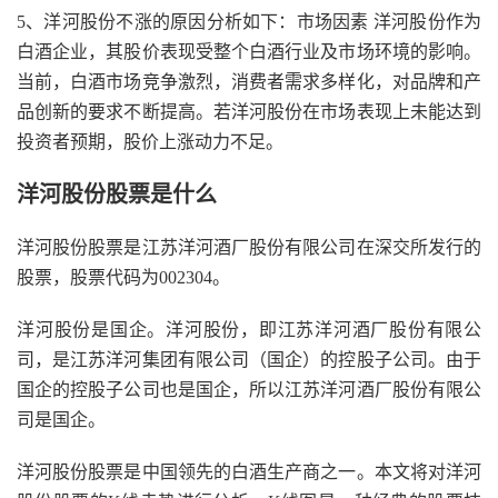
5、洋河股份不涨的原因分析如下：市场因素 洋河股份作为
白酒企业，其股价表现受整个白酒行业及市场环境的影响。
当前，白酒市场竞争激烈，消费者需求多样化，对品牌和产
品创新的要求不断提高。若洋河股份在市场表现上未能达到
投资者预期，股价上涨动力不足。
洋河股份股票是什么
洋河股份股票是江苏洋河酒厂股份有限公司在深交所发行的
股票，股票代码为002304。
洋河股份是国企。洋河股份，即江苏洋河酒厂股份有限公
司，是江苏洋河集团有限公司（国企）的控股子公司。由于
国企的控股子公司也是国企，所以江苏洋河酒厂股份有限公
司是国企。
洋河股份股票是中国领先的白酒生产商之一。本文将对洋河