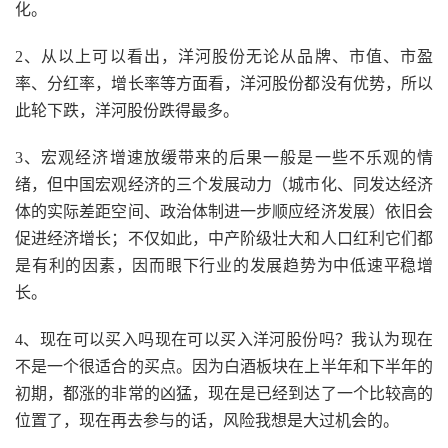
化。
2、从以上可以看出，洋河股份无论从品牌、市值、市盈
率、分红率，增长率等方面看，洋河股份都没有优势，所以
此轮下跌，洋河股份跌得最多。
3、宏观经济增速放缓带来的后果一般是一些不乐观的情
绪，但中国宏观经济的三个发展动力（城市化、同发达经济
体的实际差距空间、政治体制进一步顺应经济发展）依旧会
促进经济增长；不仅如此，中产阶级壮大和人口红利它们都
是有利的因素，因而眼下行业的发展趋势为中低速平稳增
长。
4、现在可以买入吗现在可以买入洋河股份吗？我认为现在
不是一个很适合的买点。因为白酒板块在上半年和下半年的
初期，都涨的非常的凶猛，现在是已经到达了一个比较高的
位置了，现在再去参与的话，风险我想是大过机会的。