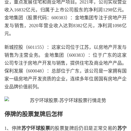
业，重点发展住宅和商业地产项目。2021年，公司实现营业
收入16832亿元，归属于上市公司股东的净利润1298亿元。
金地集团（股票代码：600383）：金地集团专注于房地产开
发与销售，2020年营业收入达到8382亿元，净利润1098亿
元。
新城控股（601155）：这家公司位于江苏，以房地产开发与
销售为主营业务。 金地集团（600383）：位于广东的这家
公司专注于房地产开发与销售，提供住宅及商业地产产品。
保利发展（600048）：总部位于广东，该公司是一家拥有国
家一级房地产开发资质的企业，连续多年位居国有房地产企
业品牌价值前列。
停牌的股票复牌后怎样
1、停牌
苏宁环球股票
的股票复牌后仍旧是正常交易的
苏宁