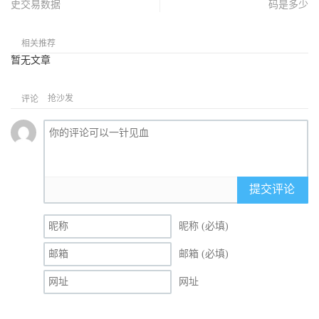
史交易数据
码是多少
相关推荐
暂无文章
抢沙发
评论
提交评论
昵称 (必填)
邮箱 (必填)
网址