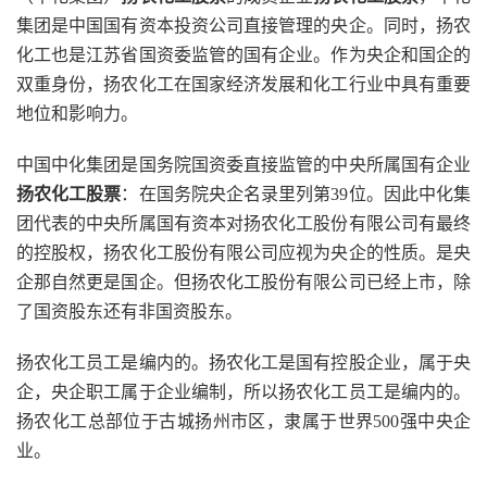
集团是中国国有资本投资公司直接管理的央企。同时，扬农
化工也是江苏省国资委监管的国有企业。作为央企和国企的
双重身份，扬农化工在国家经济发展和化工行业中具有重要
地位和影响力。
中国中化集团是国务院国资委直接监管的中央所属国有企业
扬农化工股票
：在国务院央企名录里列第39位。因此中化集
团代表的中央所属国有资本对扬农化工股份有限公司有最终
的控股权，扬农化工股份有限公司应视为央企的性质。是央
企那自然更是国企。但扬农化工股份有限公司已经上市，除
了国资股东还有非国资股东。
扬农化工员工是编内的。扬农化工是国有控股企业，属于央
企，央企职工属于企业编制，所以扬农化工员工是编内的。
扬农化工总部位于古城扬州市区，隶属于世界500强中央企
业。