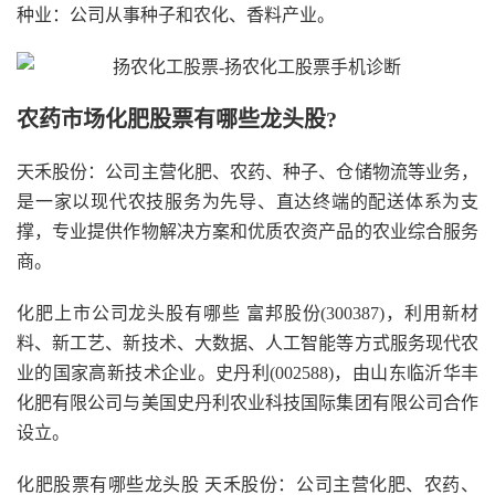
种业：公司从事种子和农化、香料产业。
农药市场化肥股票有哪些龙头股?
天禾股份：公司主营化肥、农药、种子、仓储物流等业务，
是一家以现代农技服务为先导、直达终端的配送体系为支
撑，专业提供作物解决方案和优质农资产品的农业综合服务
商。
化肥上市公司龙头股有哪些 富邦股份(300387)，利用新材
料、新工艺、新技术、大数据、人工智能等方式服务现代农
业的国家高新技术企业。史丹利(002588)，由山东临沂华丰
化肥有限公司与美国史丹利农业科技国际集团有限公司合作
设立。
化肥股票有哪些龙头股 天禾股份：公司主营化肥、农药、