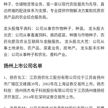
种子、仓储物流等业务，是一家以现代农技服务为先导、直
达终端的配送体系为支撑，专业提供作物解决方案和优质农
资产品的农业综合服务商。
龙头股隆平高科：公司从事农作物种子、种苗。 龙头股大
北农：公司从事畜禽饲料、兽药疫苗、种猪与作物种子、农
药化肥及农业互联网与金融服务。 龙头股北大荒：公司从
事土地承包、农产品、尿素业务、房地产。 龙头股丰乐种
业：公司从事种子和农化、香料产业。
扬州上市公司名单
1、扬农化工：江苏扬农化工股份有限公司位于江苏省扬州
市广陵区文峰路39号，2002年在上海证券交易所上市。扬杰
科技：扬州扬杰电子科技股份有限公司位于江苏扬州维扬经
济开发区，2014年在深圳证券交易所上市。