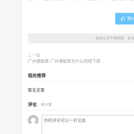
赞(
未经允许不得转载：
友
上一篇
广州港股票-广州港股票为什么持续下跌
相关推荐
暂无文章
评论
抢沙发