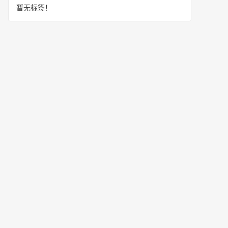
暂无标签！