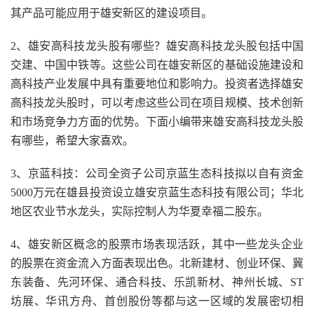
其产品可能应用于雄安新区的建设项目。
2、雄安高科技龙头股有哪些？雄安高科技龙头股包括中国
交建、中国中铁等。这些公司在雄安新区的基础设施建设和
高科技产业发展中具有重要地位和影响力。投资者选择雄安
高科技龙头股时，可以考虑这些公司在项目规模、技术创新
和市场竞争力方面的优势。下面小编带来雄安高科技龙头股
有哪些，希望大家喜欢。
3、京蓝科技：公司全资子公司京蓝生态科技拟以自有资金
5000万元在雄县投资设立雄安京蓝生态科技有限公司；华北
地区农业节水龙头，实际控制人为华夏幸福二股东。
4、雄安新区概念的股票市场表现活跃，其中一些龙头企业
的股票在资金流入方面表现出色。北新建材、创业环保、冀
东装备、先河环保、通合科技、乐凯新材、神州长城、ST
坊展、华讯方舟、首创股份等都与这一区域的发展密切相