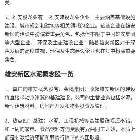
关。
5、雄安股龙头有： 雄安建设龙头企业：主要涵盖基础设施
建设、城市规划和建筑等相关领域的企业。这些企业在雄安
新区的建设中扮演着重要角色，包括但不限于中国雄安集团
等大型企业。 环保及生态建设企业：随着雄安新区对于绿
色发展的高度重视，环保及生态建设企业也在其中扮演重要
角色。
雄安新区水泥概念股一览
1、真正的雄安概念股有：金隅集团：收起雄安新区的建设
将直接带动京津冀的基建建设，公司的主营业务包括水泥，
新型建筑材料，房地产开发和物业投资及管理。
2、热点四：基建：水泥、工程机械等基建股涨幅还不错，
和上周的家电、食品饮料等消费股有异曲同工之妙，本质上
都是刺激经济预期和弱势行情下的抱团取暖。